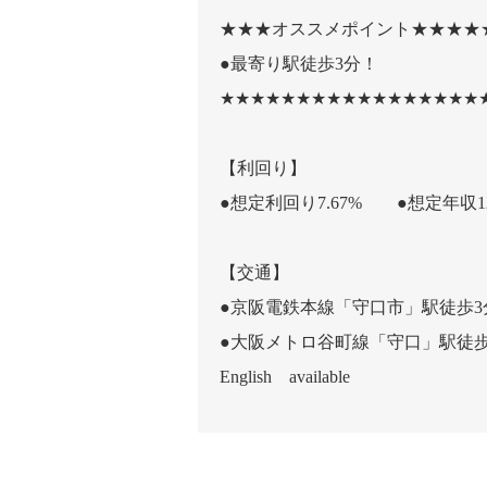
★★★オススメポイント★★★★
●最寄り駅徒歩3分！
★★★★★★★★★★★★★★★★★
【利回り】
●想定利回り7.67% ●想定年収12
【交通】
●京阪電鉄本線「守口市」駅徒歩3
●大阪メトロ谷町線「守口」駅徒歩
English available