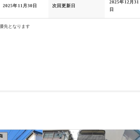
2025年12月31
2025年11月30日
次回更新日
日
優先となります