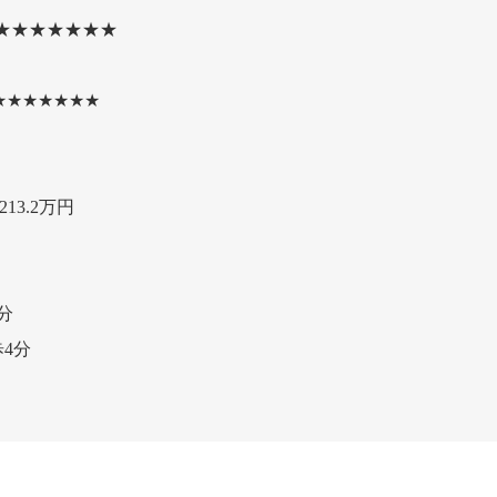
★★★★★★★
★★★★★★★
13.2万円
分
4分