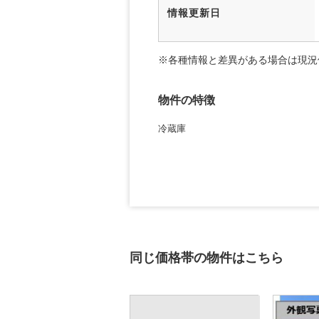
情報更新日
※各種情報と差異がある場合は現況
物件の特徴
冷蔵庫
同じ価格帯の物件はこちら