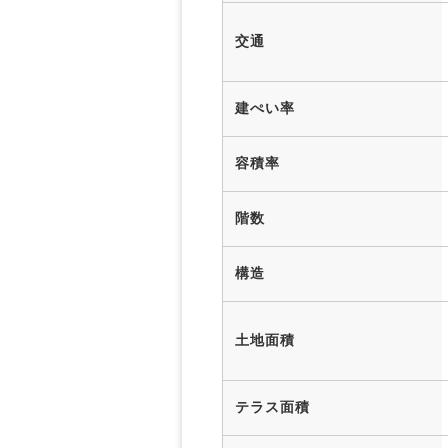
交通
建ぺい率
容積率
階数
構造
土地面積
テラス面積