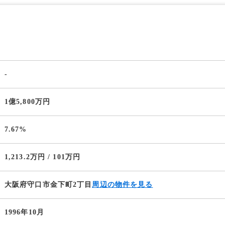
-
1億5,800万円
7.67%
1,213.2万円 / 101万円
大阪府守口市金下町2丁目
周辺の物件を見る
1996年10月