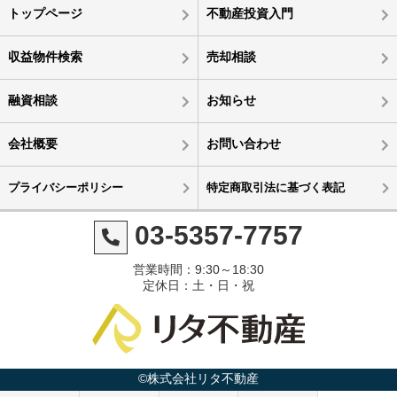
トップページ
不動産投資入門
収益物件検索
売却相談
融資相談
お知らせ
会社概要
お問い合わせ
プライバシーポリシー
特定商取引法に基づく表記
03-5357-7757
営業時間：9:30～18:30
定休日：土・日・祝
©株式会社リタ不動産