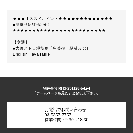
★★★オススメポイント★★★★★★★★★★★★★
●最寄り駅徒歩3分！
★★★★★★★★★★★★★★★★★★★★★★★★
【交通】
●大阪メトロ堺筋線「恵美須」駅徒歩3分
English available
物件番号:RHS-251128-teki-4
「ホームページを見た」とお伝え下さい。
お電話でお問い合わせ
03-5357-7757
営業時間：9:30～18:30