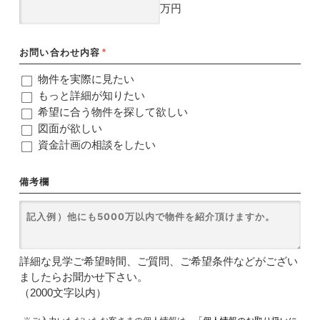
万円
お問い合わせ内容
*
物件を実際に見たい
もっと詳細が知りたい
希望に合う物件を探して欲しい
図面が欲しい
資金計画の相談をしたい
備考欄
詳細な見学ご希望時間、ご質問、ご希望条件などがござい
ましたらお聞かせ下さい。
（2000文字以内）