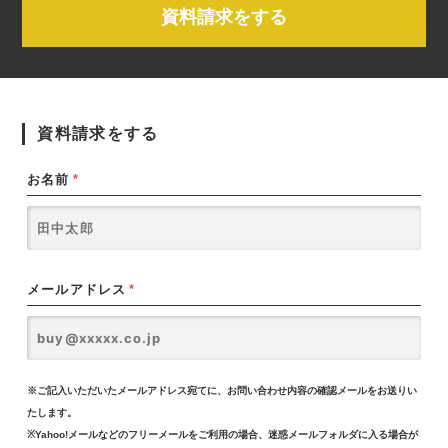
資料請求をする
資料請求をする
お名前
*
メールアドレス
*
※ご記入いただいたメールアドレス宛てに、お問い合わせ内容の確認メールをお送りい
たします。
※Yahoo!メールなどのフリーメールをご利用の場合、迷惑メールフォルダに入る場合が