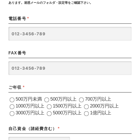
あります。迷惑メールのフォルダ・設定等をご確認下さい。
電話番号
*
FAX番号
ご年収
*
500万円未満
500万円以上
700万円以上
1000万円以上
1500万円以上
2000万円以上
3000万円以上
5000万円以上
1億円以上
自己資金（諸経費含む）
*