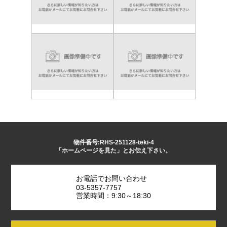
物件番号:RHS-251128-teki-4
「ホームページを見た」とお伝え下さい。
お電話でお問い合わせ
03-5357-7757
営業時間：9:30～18:30