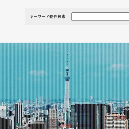
キーワード物件検索
Cop