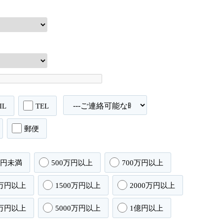
IL
TEL
郵便
万円未満
500万円以上
700万円以上
0万円以上
1500万円以上
2000万円以上
0万円以上
5000万円以上
1億円以上