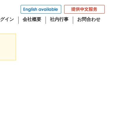
グイン
会社概要
社内行事
お問合わせ