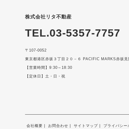
株式会社リタ不動産
TEL.03-5357-7757
〒107-0052
東京都港区赤坂３丁目２０－６ PACIFIC MARKS赤坂見
【営業時間】9:30～18:30
【定休日】土・日・祝
会社概要
お問合わせ
サイトマップ
プライバシー