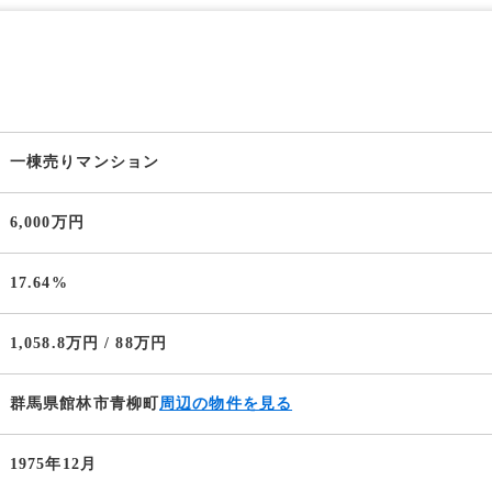
一棟売りマンション
6,000万円
17.64%
1,058.8万円 / 88万円
群馬県館林市青柳町
周辺の物件を見る
1975年12月