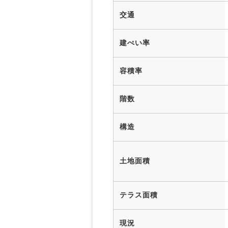
交通
建ぺい率
容積率
階数
構造
土地面積
テラス面積
現況