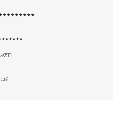
★★★★★★★★★
★★★★★★★
58万円
13分