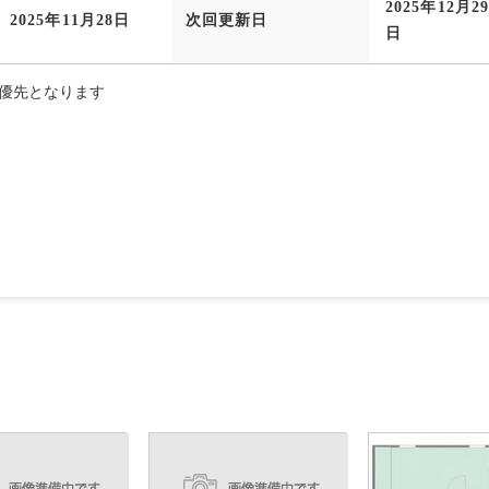
2025年12月2
2025年11月28日
次回更新日
日
優先となります