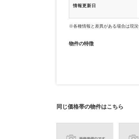
情報更新日
※各種情報と差異がある場合は現況
物件の特徴
同じ価格帯の物件はこちら