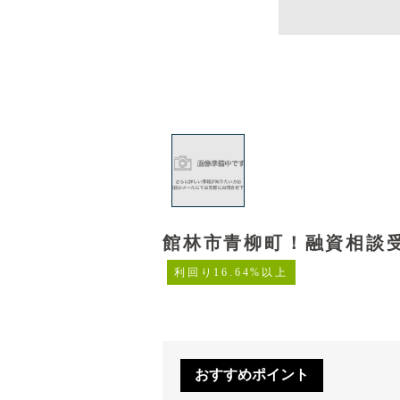
館林市青柳町！融資相談受
利回り16.64%以上
おすすめポイント