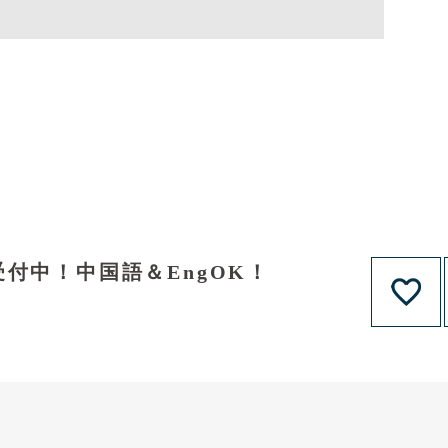
付中！中国語＆EngOK！