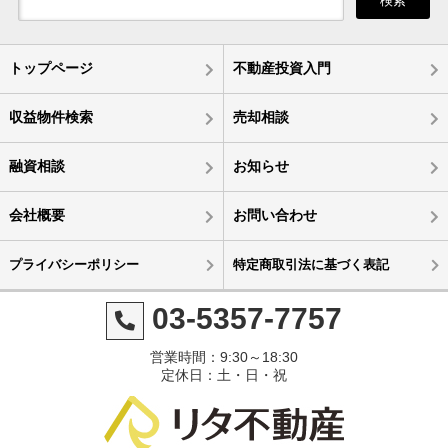
検索
トップページ
不動産投資入門
収益物件検索
売却相談
融資相談
お知らせ
会社概要
お問い合わせ
プライバシーポリシー
特定商取引法に基づく表記
03-5357-7757
営業時間：9:30～18:30
定休日：土・日・祝