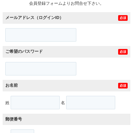
会員登録フォームよりお問合せ下さい。
メールアドレス（ログインID）
必須
ご希望のパスワード
必須
お名前
必須
姓
名
郵便番号