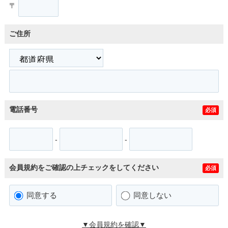
〒
ご住所
電話番号
必須
-
-
会員規約をご確認の上チェックをしてください
必須
同意する
同意しない
▼会員規約を確認▼