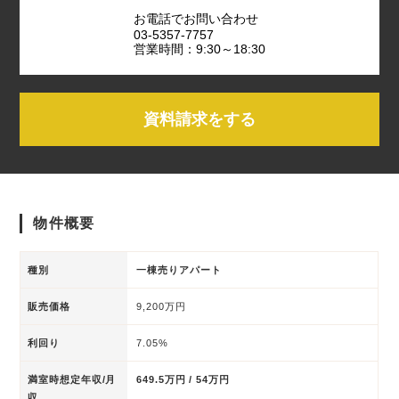
お電話でお問い合わせ
03-5357-7757
営業時間：9:30～18:30
資料請求をする
物件概要
種別
一棟売りアパート
販売価格
9,200万円
利回り
7.05%
満室時想定年収/月
649.5万円 / 54万円
収