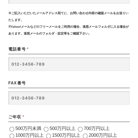
※ご記入いただいたメールアドレス宛てに、お問い合わせ内容の確認メールをお送りい
たします。
※Yahoo!メールなどのフリーメールをご利用の場合、迷惑メールフォルダに入る場合が
あります。迷惑メールのフォルダ・設定等をご確認下さい。
電話番号
*
FAX番号
ご年収
*
500万円未満
500万円以上
700万円以上
1000万円以上
1500万円以上
2000万円以上