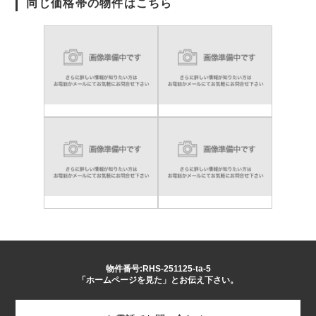
同じ価格帯の物件はこちら
物件番号:RHS-251125-ta-5
「ホームページを見た」とお伝え下さい。