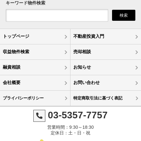
キーワード物件検索
検索
トップページ
不動産投資入門
収益物件検索
売却相談
融資相談
お知らせ
会社概要
お問い合わせ
プライバシーポリシー
特定商取引法に基づく表記
03-5357-7757
営業時間：9:30～18:30
定休日：土・日・祝