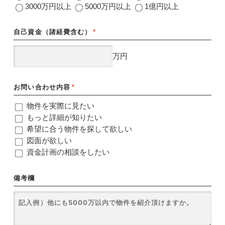
3000万円以上
5000万円以上
1億円以上
自己資金（諸経費含む）
*
万円
お問い合わせ内容
*
物件を実際に見たい
もっと詳細が知りたい
希望に合う物件を探して欲しい
図面が欲しい
資金計画の相談をしたい
備考欄