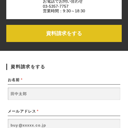
お電話でお問い合わせ
03-5357-7757
営業時間：9:30～18:30
資料請求をする
資料請求をする
お名前
*
メールアドレス
*