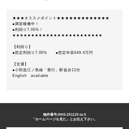
★★★オススメポイント★★★★★★★★★★★★★
●満室稼働中！
●利回り7.05%！
★★★★★★★★★★★★★★★★★★★★★★★★
【利回り】
●想定利回り7.05% ●想定年収649.4万円
【交通】
●小田急江ノ島線「善行」駅徒歩12分
English available
物件番号:RHS-251125-ta-5
「ホームページを見た」とお伝え下さい。