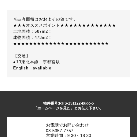
※占有面積はおおよその値です。
★★★オススメポイント★★★★★★★★★★★★★
土地面積：587m2！
建物面積：473m2！
★★★★★★★★★★★★★★★★★★★★★★★★
【交通】
●JR東北本線 宇都宮駅
English available
物件番号:RHS-251122-kudo-5
「ホームページを見た」とお伝え下さい。
お電話でお問い合わせ
03-5357-7757
営業時間：9:30～18:30