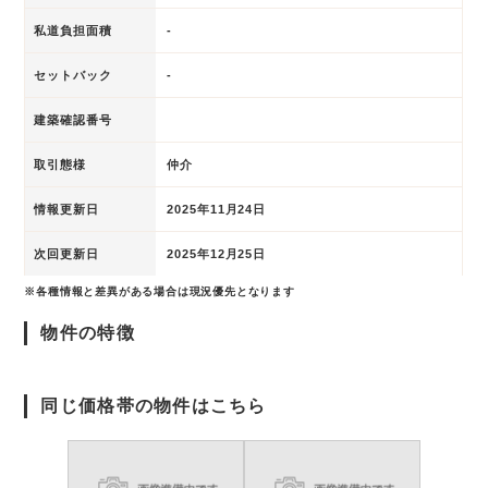
私道負担面積
-
セットバック
-
建築確認番号
取引態様
仲介
情報更新日
2025年11月24日
次回更新日
2025年12月25日
※各種情報と差異がある場合は現況優先となります
物件の特徴
同じ価格帯の物件はこちら