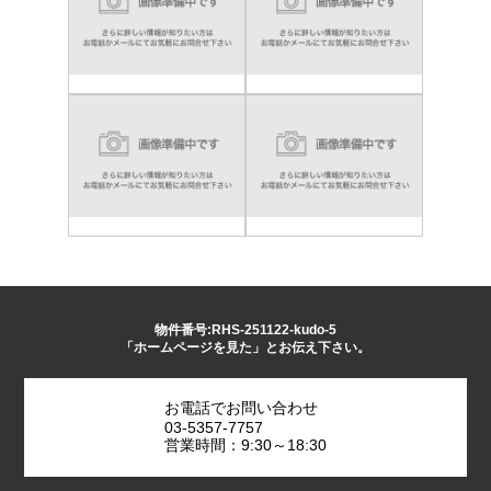
物件番号:RHS-251122-kudo-5
「ホームページを見た」とお伝え下さい。
お電話でお問い合わせ
03-5357-7757
営業時間：9:30～18:30