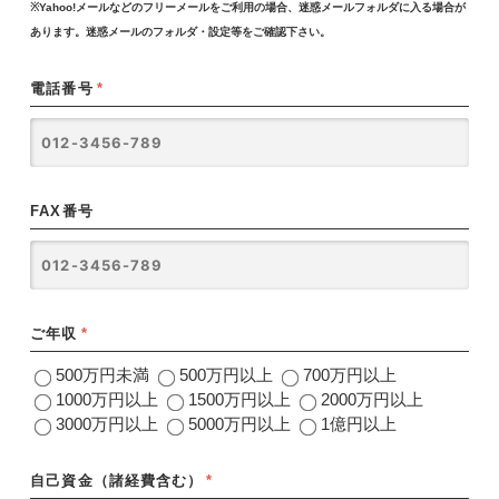
※Yahoo!メールなどのフリーメールをご利用の場合、迷惑メールフォルダに入る場合が
あります。迷惑メールのフォルダ・設定等をご確認下さい。
電話番号
*
FAX番号
ご年収
*
500万円未満
500万円以上
700万円以上
1000万円以上
1500万円以上
2000万円以上
3000万円以上
5000万円以上
1億円以上
自己資金（諸経費含む）
*