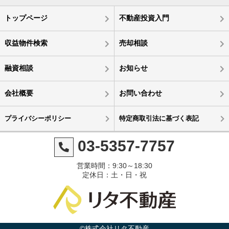
トップページ
不動産投資入門
収益物件検索
売却相談
融資相談
お知らせ
会社概要
お問い合わせ
プライバシーポリシー
特定商取引法に基づく表記
03-5357-7757
営業時間：9:30～18:30
定休日：土・日・祝
©株式会社リタ不動産