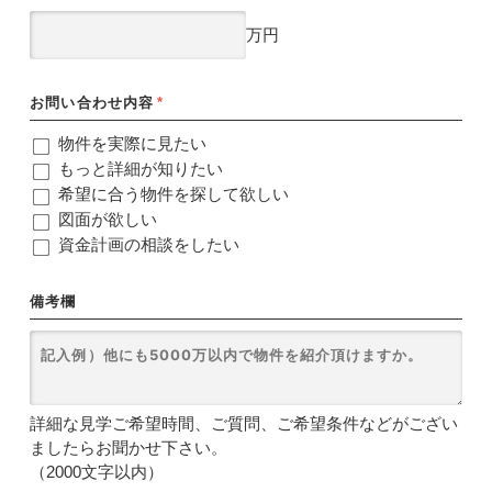
万円
お問い合わせ内容
*
物件を実際に見たい
もっと詳細が知りたい
希望に合う物件を探して欲しい
図面が欲しい
資金計画の相談をしたい
備考欄
詳細な見学ご希望時間、ご質問、ご希望条件などがござい
ましたらお聞かせ下さい。
（2000文字以内）