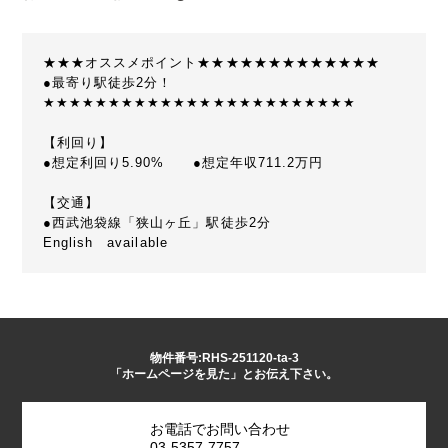
★★★オススメポイント★★★★★★★★★★★★★
●最寄り駅徒歩2分！
★★★★★★★★★★★★★★★★★★★★★★★★
【利回り】
●想定利回り5.90% ●想定年収711.2万円
【交通】
●西武池袋線「狭山ヶ丘」駅徒歩2分
English available
物件番号:RHS-251120-ta-3
「ホームページを見た」とお伝え下さい。
お電話でお問い合わせ
03-5357-7757