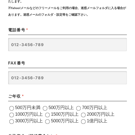
たします。
※Yahoo!メールなどのフリーメールをご利用の場合、迷惑メールフォルダに入る場合が
あります。迷惑メールのフォルダ・設定等をご確認下さい。
電話番号
*
FAX番号
ご年収
*
500万円未満
500万円以上
700万円以上
1000万円以上
1500万円以上
2000万円以上
3000万円以上
5000万円以上
1億円以上