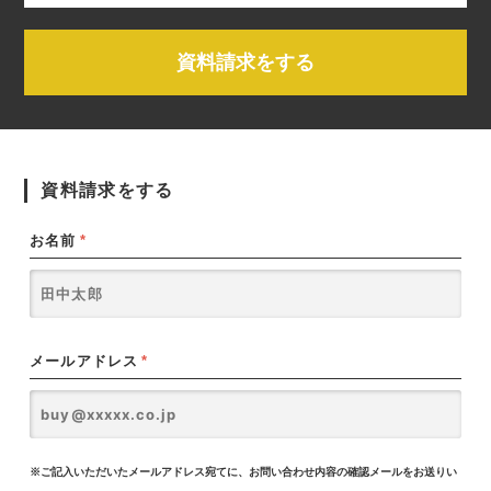
資料請求をする
資料請求をする
お名前
*
メールアドレス
*
※ご記入いただいたメールアドレス宛てに、お問い合わせ内容の確認メールをお送りい