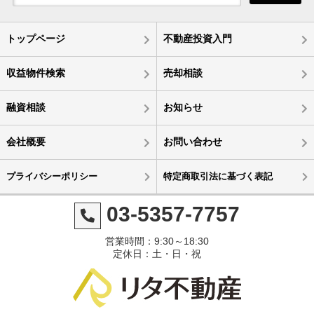
トップページ
不動産投資入門
収益物件検索
売却相談
融資相談
お知らせ
会社概要
お問い合わせ
プライバシーポリシー
特定商取引法に基づく表記
03-5357-7757
営業時間：9:30～18:30
定休日：土・日・祝