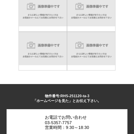
物件番号:RHS-251120-ta-3
「ホームページを見た」とお伝え下さい。
お電話でお問い合わせ
03-5357-7757
営業時間：9:30～18:30