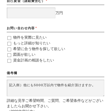
自己資金（諸経費含む）
*
万円
お問い合わせ内容
*
物件を実際に見たい
もっと詳細が知りたい
希望に合う物件を探して欲しい
図面が欲しい
資金計画の相談をしたい
備考欄
詳細な見学ご希望時間、ご質問、ご希望条件などがござい
ましたらお聞かせ下さい。