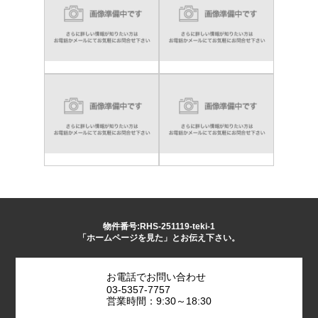
物件番号:RHS-251119-teki-1
「ホームページを見た」とお伝え下さい。
お電話でお問い合わせ
03-5357-7757
営業時間：9:30～18:30