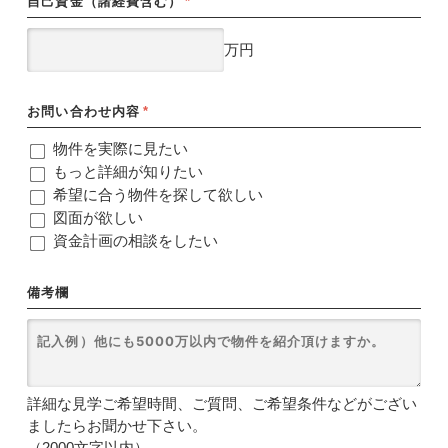
自己資金（諸経費含む）
*
万円
お問い合わせ内容
*
物件を実際に見たい
もっと詳細が知りたい
希望に合う物件を探して欲しい
図面が欲しい
資金計画の相談をしたい
備考欄
詳細な見学ご希望時間、ご質問、ご希望条件などがござい
ましたらお聞かせ下さい。
（2000文字以内）