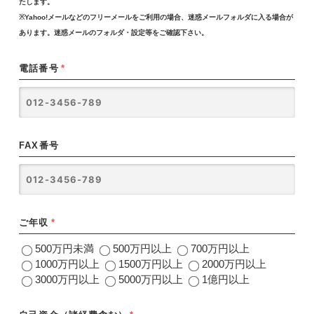
たします。
※Yahoo!メールなどのフリーメールをご利用の場合、迷惑メールフォルダに入る場合が
あります。迷惑メールのフォルダ・設定等をご確認下さい。
電話番号
*
FAX番号
ご年収
*
500万円未満
500万円以上
700万円以上
1000万円以上
1500万円以上
2000万円以上
3000万円以上
5000万円以上
1億円以上