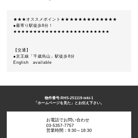
★★★オススメポイント★★★★★★★★★★★★★
●最寄り駅徒歩8分！
★★★★★★★★★★★★★★★★★★★★★★★★
【交通】
●京王線「千歳烏山」駅徒歩8分
English available
物件番号:RHS-251119-teki-1
「ホームページを見た」とお伝え下さい。
お電話でお問い合わせ
03-5357-7757
営業時間：9:30～18:30