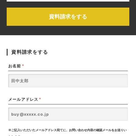
資料請求をする
資料請求をする
お名前
*
メールアドレス
*
※ご記入いただいたメールアドレス宛てに、お問い合わせ内容の確認メールをお送りい