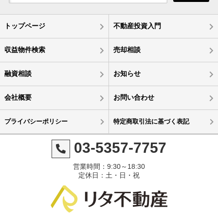
トップページ
不動産投資入門
収益物件検索
売却相談
融資相談
お知らせ
会社概要
お問い合わせ
プライバシーポリシー
特定商取引法に基づく表記
03-5357-7757
営業時間：9:30～18:30
定休日：土・日・祝