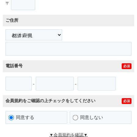
〒
ご住所
電話番号
必須
-
-
会員規約をご確認の上チェックをしてください
必須
同意する
同意しない
▼会員規約を確認▼