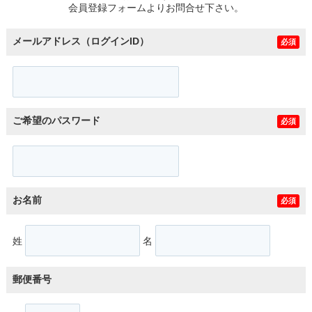
会員登録フォームよりお問合せ下さい。
メールアドレス（ログインID）
必須
ご希望のパスワード
必須
お名前
必須
姓
名
郵便番号