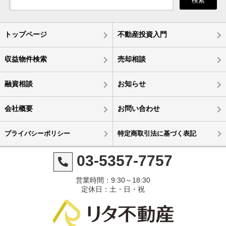
検索
トップページ
不動産投資入門
収益物件検索
売却相談
融資相談
お知らせ
会社概要
お問い合わせ
プライバシーポリシー
特定商取引法に基づく表記
03-5357-7757
営業時間：9:30～18:30
定休日：土・日・祝