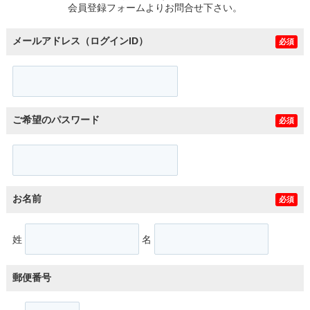
会員登録フォームよりお問合せ下さい。
メールアドレス（ログインID）
必須
ご希望のパスワード
必須
お名前
必須
姓
名
郵便番号