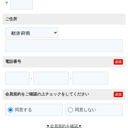
〒
ご住所
電話番号
必須
-
-
会員規約をご確認の上チェックをしてください
必須
同意する
同意しない
▼会員規約を確認▼