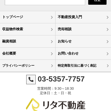
検索
トップページ
不動産投資入門
収益物件検索
売却相談
融資相談
お知らせ
会社概要
お問い合わせ
プライバシーポリシー
特定商取引法に基づく表記
03-5357-7757
営業時間：9:30～18:30
定休日：土・日・祝