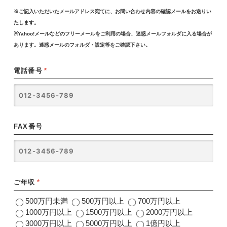
※ご記入いただいたメールアドレス宛てに、お問い合わせ内容の確認メールをお送りい
たします。
※Yahoo!メールなどのフリーメールをご利用の場合、迷惑メールフォルダに入る場合が
あります。迷惑メールのフォルダ・設定等をご確認下さい。
電話番号
*
FAX番号
ご年収
*
500万円未満
500万円以上
700万円以上
1000万円以上
1500万円以上
2000万円以上
3000万円以上
5000万円以上
1億円以上