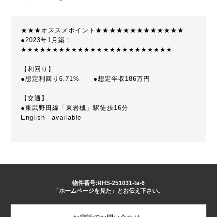
★★★オススメポイント★★★★★★★★★★★★★
●2023年1月築！
★★★★★★★★★★★★★★★★★★★★★★★★
【利回り】
●想定利回り6.71% ●想定年収186万円
【交通】
●東武野田線「東岩槻」駅徒歩16分
English available
物件番号:RHS-251031-ta-6
「ホームページを見た」とお伝え下さい。