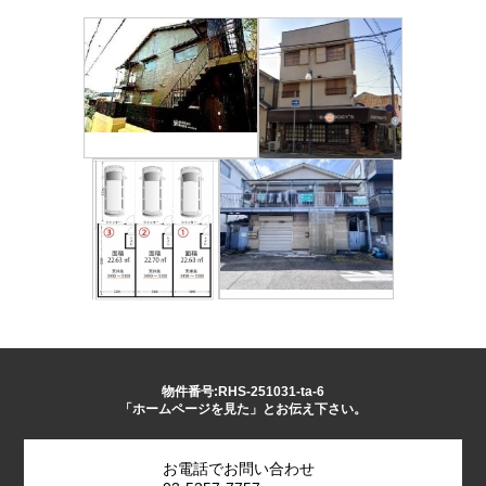
物件番号:RHS-251031-ta-6
「ホームページを見た」とお伝え下さい。
お電話でお問い合わせ