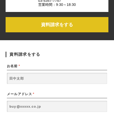
03-5357-7757
営業時間：9:30～18:30
資料請求をする
資料請求をする
お名前
*
メールアドレス
*