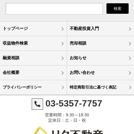
検索
トップページ
不動産投資入門
収益物件検索
売却相談
融資相談
お知らせ
会社概要
お問い合わせ
プライバシーポリシー
特定商取引法に基づく表記
03-5357-7757
営業時間：9:30～18:30
定休日：土・日・祝