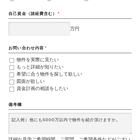
自己資金（諸経費含む）
*
万円
お問い合わせ内容
*
物件を実際に見たい
もっと詳細が知りたい
希望に合う物件を探して欲しい
図面が欲しい
資金計画の相談をしたい
備考欄
詳細な見学ご希望時間、ご質問、ご希望条件などがござい