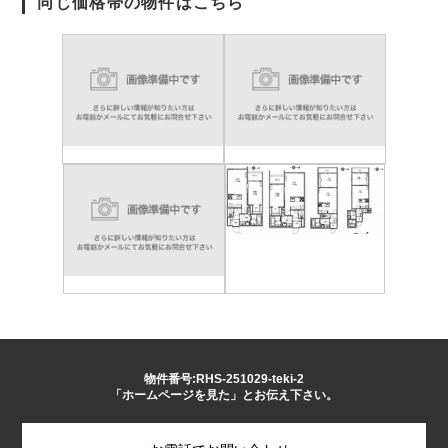
同じ価格帯の物件はこちら
物件番号:RHS-251029-teki-2
「ホームページを見た」とお伝え下さい。