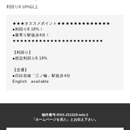
利回り8.18%以上
★★★オススメポイント★★★★★★★★★★★★★
●利回り8.18%！
●最寄り駅徒歩4分！
★★★★★★★★★★★★★★★★★★★★★★★★
【利回り】
●想定利回り8.18%
【交通】
●日比谷線「三ノ輪」駅徒歩4分
English available
物件番号:RHS-251029-teki-2
「ホームページを見た」とお伝え下さい。