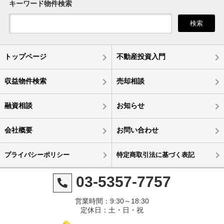
キーワード物件検索
検索
トップページ
不動産投資入門
収益物件検索
売却相談
融資相談
お知らせ
会社概要
お問い合わせ
プライバシーポリシー
特定商取引法に基づく表記
03-5357-7757
営業時間：9:30～18:30
定休日：土・日・祝