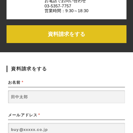
お電話でお問い合わせ
03-5357-7757
営業時間：9:30～18:30
資料請求をする
資料請求をする
お名前
*
メールアドレス
*