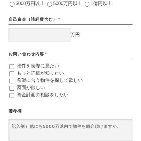
3000万円以上
5000万円以上
1億円以上
自己資金（諸経費含む）
*
万円
お問い合わせ内容
*
物件を実際に見たい
もっと詳細が知りたい
希望に合う物件を探して欲しい
図面が欲しい
資金計画の相談をしたい
備考欄