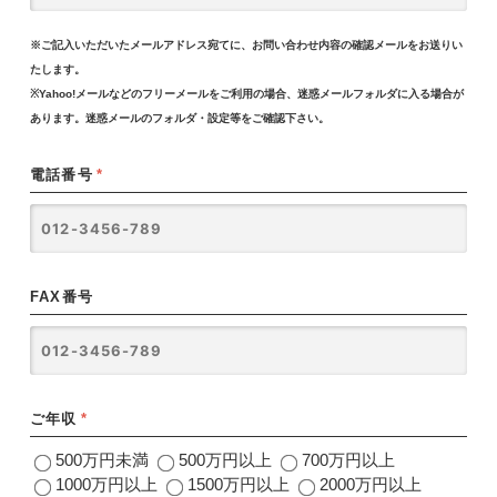
※ご記入いただいたメールアドレス宛てに、お問い合わせ内容の確認メールをお送りい
たします。
※Yahoo!メールなどのフリーメールをご利用の場合、迷惑メールフォルダに入る場合が
あります。迷惑メールのフォルダ・設定等をご確認下さい。
電話番号
*
FAX番号
ご年収
*
500万円未満
500万円以上
700万円以上
1000万円以上
1500万円以上
2000万円以上