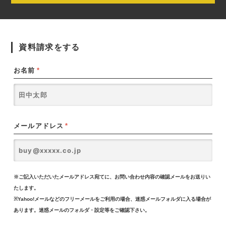
資料請求をする
お名前
*
メールアドレス
*
※ご記入いただいたメールアドレス宛てに、お問い合わせ内容の確認メールをお送りい
たします。
※Yahoo!メールなどのフリーメールをご利用の場合、迷惑メールフォルダに入る場合が
あります。迷惑メールのフォルダ・設定等をご確認下さい。