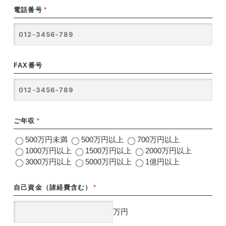
電話番号
*
FAX番号
ご年収
*
500万円未満
500万円以上
700万円以上
1000万円以上
1500万円以上
2000万円以上
3000万円以上
5000万円以上
1億円以上
自己資金（諸経費含む）
*
万円