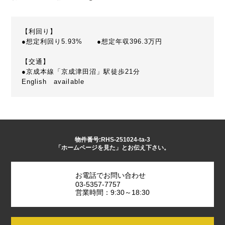
【利回り】
●想定利回り5.93% ●想定年収396.3万円
【交通】
●京成本線「京成津田沼」駅徒歩21分
English available
物件番号:RHS-251024-ta-3
「ホームページを見た」とお伝え下さい。
お電話でお問い合わせ
03-5357-7757
営業時間：9:30～18:30