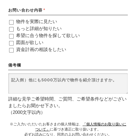
お問い合わせ内容
*
物件を実際に見たい
もっと詳細が知りたい
希望に合う物件を探して欲しい
図面が欲しい
資金計画の相談をしたい
備考欄
詳細な見学ご希望時間、ご質問、ご希望条件などがござい
ましたらお聞かせ下さい。
（2000文字以内）
※ご入力いただいたお客さまの個人情報は、
「個人情報のお取り扱いに
ついて」
に基づき適正に取り扱います。
必ずお読みになり、同意の上お問い合わせください。