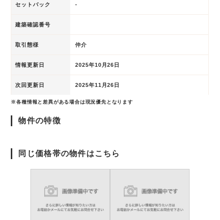
セットバック
-
建築確認番号
取引態様
仲介
情報更新日
2025年10月26日
次回更新日
2025年11月26日
※各種情報と差異がある場合は現況優先となります
物件の特徴
同じ価格帯の物件はこちら