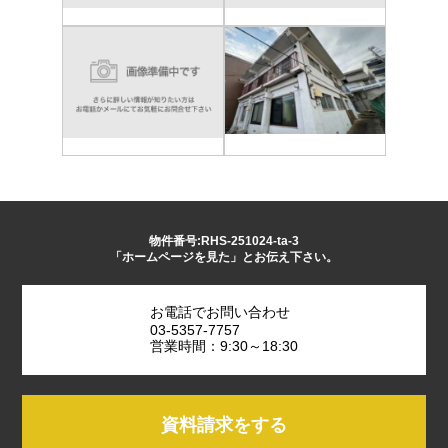
物件番号:RHS-251024-ta-3
「ホームページを見た」とお伝え下さい。
お電話でお問い合わせ
03-5357-7757
営業時間：9:30～18:30
資料請求をする