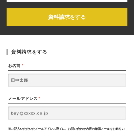
資料請求をする
資料請求をする
お名前
*
メールアドレス
*
※ご記入いただいたメールアドレス宛てに、お問い合わせ内容の確認メールをお送りい