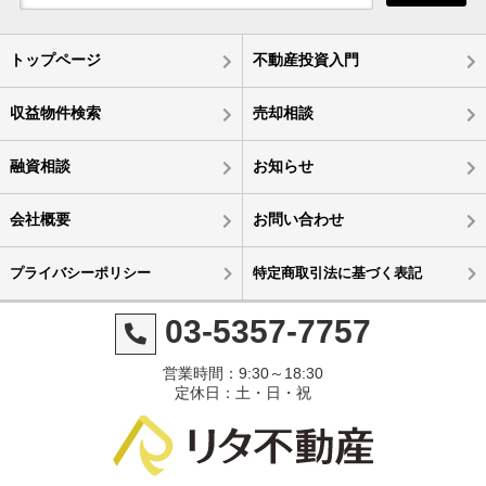
トップページ
不動産投資入門
収益物件検索
売却相談
融資相談
お知らせ
会社概要
お問い合わせ
プライバシーポリシー
特定商取引法に基づく表記
03-5357-7757
営業時間：9:30～18:30
定休日：土・日・祝