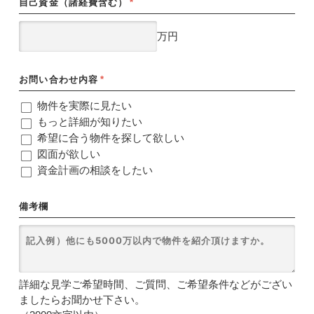
自己資金（諸経費含む）
*
万円
お問い合わせ内容
*
物件を実際に見たい
もっと詳細が知りたい
希望に合う物件を探して欲しい
図面が欲しい
資金計画の相談をしたい
備考欄
詳細な見学ご希望時間、ご質問、ご希望条件などがござい
ましたらお聞かせ下さい。