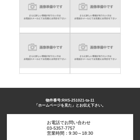
物件番号:RHS-251021-ta-11
「ホームページを見た」とお伝え下さい。
お電話でお問い合わせ
03-5357-7757
営業時間：9:30～18:30