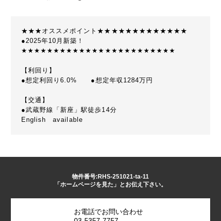
★★★オススメポイント★★★★★★★★★★★★★
●2025年10月新築！
★★★★★★★★★★★★★★★★★★★★★★★★
【利回り】
●想定利回り6.0% ●想定年収1284万円
【交通】
●武蔵野線「新座」駅徒歩14分
English available
物件番号:RHS-251021-ta-11
「ホームページを見た」とお伝え下さい。
お電話でお問い合わせ
03-5357-7757