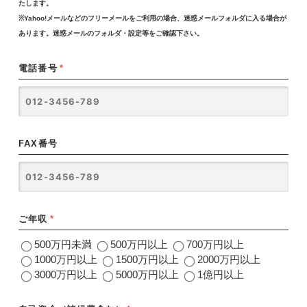
たします。
※Yahoo!メールなどのフリーメールをご利用の場合、迷惑メールフォルダに入る場合が
あります。迷惑メールのフォルダ・設定等をご確認下さい。
電話番号
*
FAX番号
ご年収
*
500万円未満
500万円以上
700万円以上
1000万円以上
1500万円以上
2000万円以上
3000万円以上
5000万円以上
1億円以上