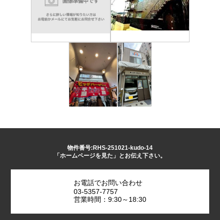
物件番号:RHS-251021-kudo-14
「ホームページを見た」とお伝え下さい。
お電話でお問い合わせ
03-5357-7757
営業時間：9:30～18:30