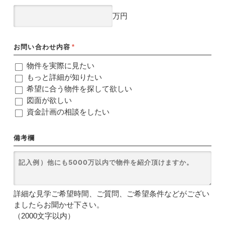
万円
お問い合わせ内容
*
物件を実際に見たい
もっと詳細が知りたい
希望に合う物件を探して欲しい
図面が欲しい
資金計画の相談をしたい
備考欄
詳細な見学ご希望時間、ご質問、ご希望条件などがござい
ましたらお聞かせ下さい。
（2000文字以内）