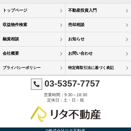
トップページ
不動産投資入門
収益物件検索
売却相談
融資相談
お知らせ
会社概要
お問い合わせ
プライバシーポリシー
特定商取引法に基づく表記
03-5357-7757
営業時間：9:30～18:30
定休日：土・日・祝
©株式会社リタ不動産