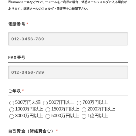
※Yahoo!メールなどのフリーメールをご利用の場合、迷惑メールフォルダに入る場合が
あります。迷惑メールのフォルダ・設定等をご確認下さい。
電話番号
*
FAX番号
ご年収
*
500万円未満
500万円以上
700万円以上
1000万円以上
1500万円以上
2000万円以上
3000万円以上
5000万円以上
1億円以上
自己資金（諸経費含む）
*