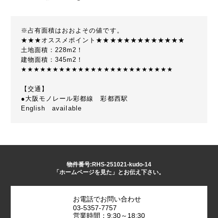
※占有面積はおおよその値です。
★★★オススメポイント★★★★★★★★★★★★★
土地面積：228m2！
建物面積：345m2！
★★★★★★★★★★★★★★★★★★★★★★★★
【交通】
●大阪モノレール彩都線 彩都西駅
English available
物件番号:RHS-251021-kudo-14
「ホームページを見た」とお伝え下さい。
お電話でお問い合わせ
03-5357-7757
営業時間：9:30～18:30