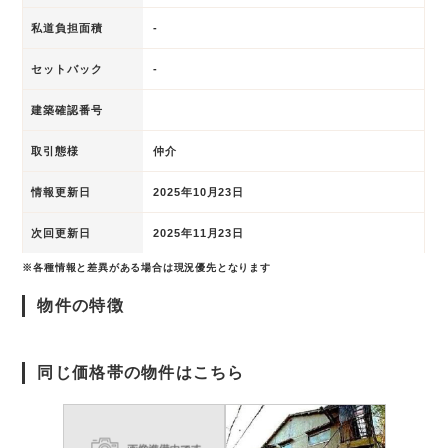
私道負担面積
-
セットバック
-
建築確認番号
取引態様
仲介
情報更新日
2025年10月23日
次回更新日
2025年11月23日
※各種情報と差異がある場合は現況優先となります
物件の特徴
同じ価格帯の物件はこちら