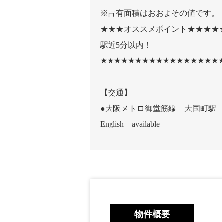
※占有面積はおおよその値です。
★★★オススメポイント★★★★
駅近5分以内！
★★★★★★★★★★★★★★★★★
【交通】
●大阪メトロ御堂筋線 大国町駅 
English available
物件概要