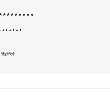
★★★★★★★★★
★★★★★★★
徒歩5分