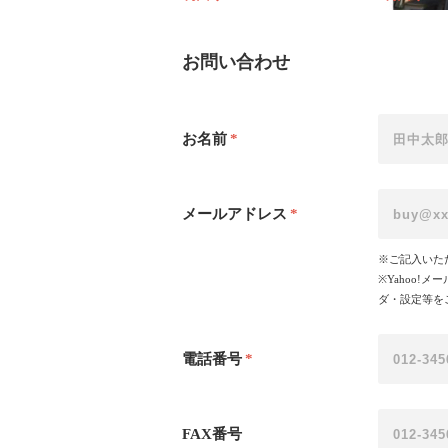
お問い合わせ
お名前
*
メールアドレス
*
※ご記入いた
※Yahoo
ダ・設定等を
電話番号
*
FAX番号