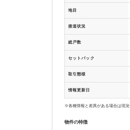
地目
接道状況
総戸数
セットバック
取引態様
情報更新日
※各種情報と差異がある場合は現況
物件の特徴