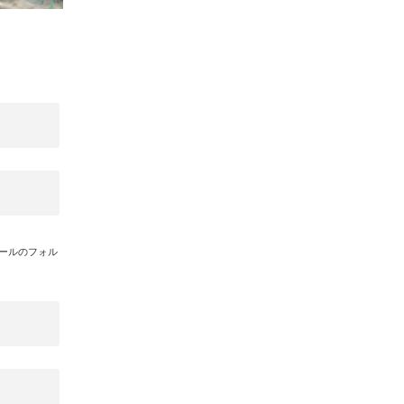
メールのフォル