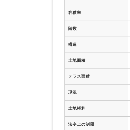
容積率
階数
構造
土地面積
テラス面積
現況
土地権利
法令上の制限