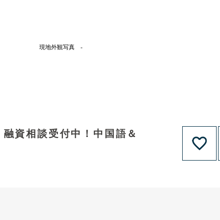
現地外観写真 -
！融資相談受付中！中国語＆