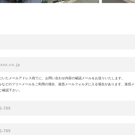
だいたメールアドレス宛てに、お問い合わせ内容の確認メールをお送りいたします。
!メールなどのフリーメールをご利用の場合、迷惑メールフォルダに入る場合があります。迷惑
ご確認下さい。