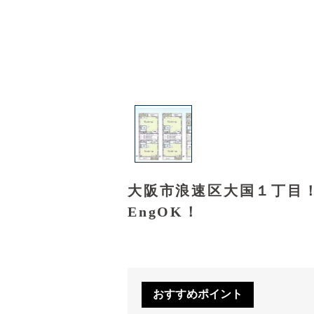
大阪市浪速区大国１丁目
EngOK！
おすすめポイント