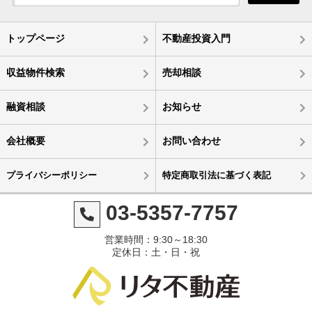
トップページ
不動産投資入門
収益物件検索
売却相談
融資相談
お知らせ
会社概要
お問い合わせ
プライバシーポリシー
特定商取引法に基づく表記
03-5357-7757
営業時間：9:30～18:30
定休日：土・日・祝