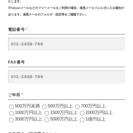
たします。
※Yahoo!メールなどのフリーメールをご利用の場合、迷惑メールフォルダに入る場合が
あります。迷惑メールのフォルダ・設定等をご確認下さい。
電話番号
*
FAX番号
ご年収
*
500万円未満
500万円以上
700万円以上
1000万円以上
1500万円以上
2000万円以上
3000万円以上
5000万円以上
1億円以上