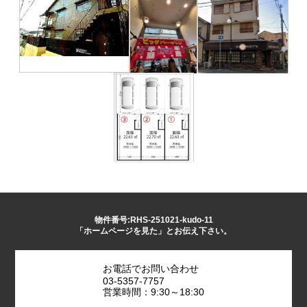
物件番号:RHS-251021-kudo-11
「ホームページを見た」とお伝え下さい。
お電話でお問い合わせ
03-5357-7757
営業時間：9:30～18:30