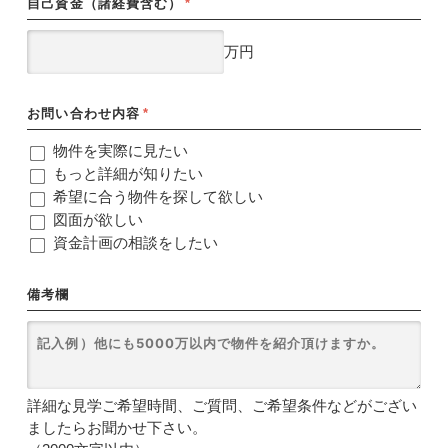
自己資金（諸経費含む）
*
万円
お問い合わせ内容
*
物件を実際に見たい
もっと詳細が知りたい
希望に合う物件を探して欲しい
図面が欲しい
資金計画の相談をしたい
備考欄
詳細な見学ご希望時間、ご質問、ご希望条件などがござい
ましたらお聞かせ下さい。