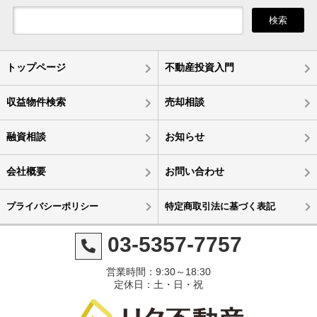
検索
トップページ
不動産投資入門
収益物件検索
売却相談
融資相談
お知らせ
会社概要
お問い合わせ
プライバシーポリシー
特定商取引法に基づく表記
03-5357-7757
営業時間：9:30～18:30
定休日：土・日・祝