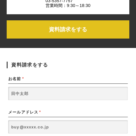
03-5357-7757
営業時間：9:30～18:30
資料請求をする
資料請求をする
お名前
*
メールアドレス
*