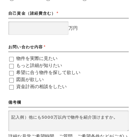
自己資金（諸経費含む）
*
万円
お問い合わせ内容
*
物件を実際に見たい
もっと詳細が知りたい
希望に合う物件を探して欲しい
図面が欲しい
資金計画の相談をしたい
備考欄
詳細な見学ご希望時間、ご質問、ご希望条件などがござい