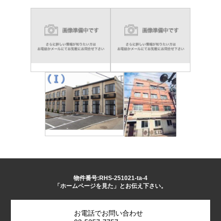
物件番号:RHS-251021-ta-4
「ホームページを見た」とお伝え下さい。
お電話でお問い合わせ