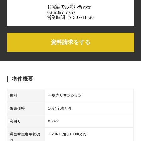
お電話でお問い合わせ
03-5357-7757
営業時間：9:30～18:30
資料請求をする
物件概要
種別
一棟売りマンション
販売価格
1億7,900万円
利回り
6.74%
満室時想定年収/月
1,206.6万円 / 100万円
収