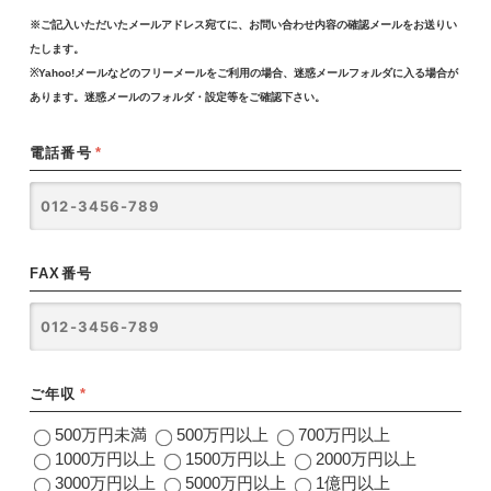
※ご記入いただいたメールアドレス宛てに、お問い合わせ内容の確認メールをお送りい
たします。
※Yahoo!メールなどのフリーメールをご利用の場合、迷惑メールフォルダに入る場合が
あります。迷惑メールのフォルダ・設定等をご確認下さい。
電話番号
*
FAX番号
ご年収
*
500万円未満
500万円以上
700万円以上
1000万円以上
1500万円以上
2000万円以上
3000万円以上
5000万円以上
1億円以上