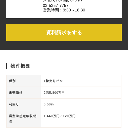
お電話でお問い合わせ
03-5357-7757
営業時間：9:30～18:30
資料請求をする
物件概要
種別
1棟売りビル
販売価格
2億5,800万円
利回り
5.58%
満室時想定年収/月
1,440万円 / 120万円
収