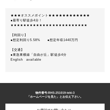
★★★オススメポイント★★★★★★★★★★★★
●最寄り駅徒歩4分！
★★★★★★★★★★★★★★★★★★★★★★★★
【利回り】
●想定利回り5.58% ●想定年収1440万円
【交通】
●東急東横線「自由が丘」駅徒歩4分
English available
物件番号:RHS-251019-teki-3
「ホームページを見た」とお伝え下さい。