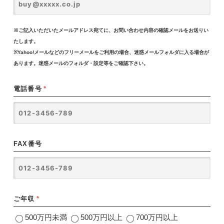
※ご記入いただいたメールアドレス宛てに、お問い合わせ内容の確認メールをお送りい
たします。
※Yahoo!メールなどのフリーメールをご利用の場合、迷惑メールフォルダに入る場合が
あります。迷惑メールのフォルダ・設定等をご確認下さい。
電話番号
*
FAX番号
ご年収
*
500万円未満
500万円以上
700万円以上