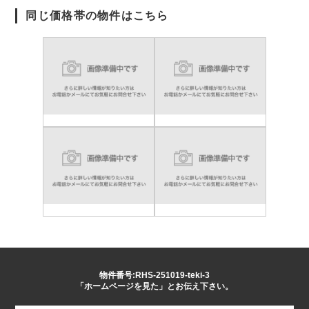
同じ価格帯の物件はこちら
物件番号:RHS-251019-teki-3
「ホームページを見た」とお伝え下さい。