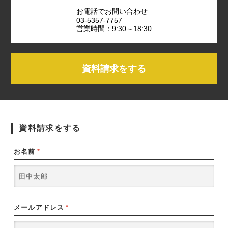
お電話でお問い合わせ
03-5357-7757
営業時間：9:30～18:30
資料請求をする
資料請求をする
お名前
*
メールアドレス
*