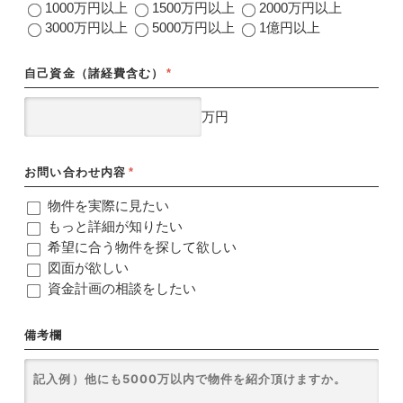
1000万円以上
1500万円以上
2000万円以上
3000万円以上
5000万円以上
1億円以上
自己資金（諸経費含む）
*
万円
お問い合わせ内容
*
物件を実際に見たい
もっと詳細が知りたい
希望に合う物件を探して欲しい
図面が欲しい
資金計画の相談をしたい
備考欄