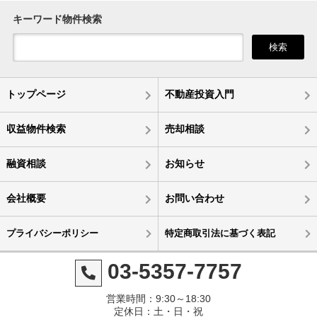
キーワード物件検索
検索
トップページ
不動産投資入門
収益物件検索
売却相談
融資相談
お知らせ
会社概要
お問い合わせ
プライバシーポリシー
特定商取引法に基づく表記
03-5357-7757
営業時間：9:30～18:30
定休日：土・日・祝