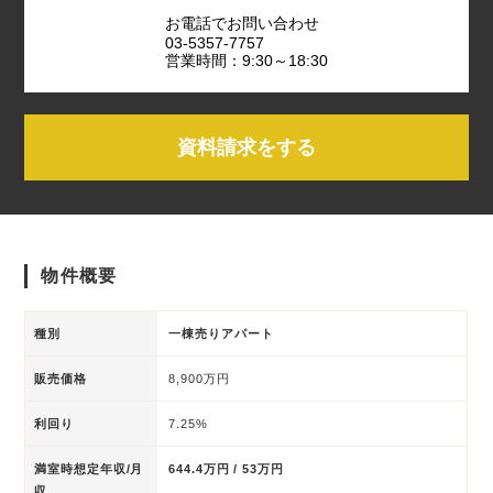
お電話でお問い合わせ
03-5357-7757
営業時間：9:30～18:30
資料請求をする
物件概要
種別
一棟売りアパート
販売価格
8,900万円
利回り
7.25%
満室時想定年収/月
644.4万円 / 53万円
収