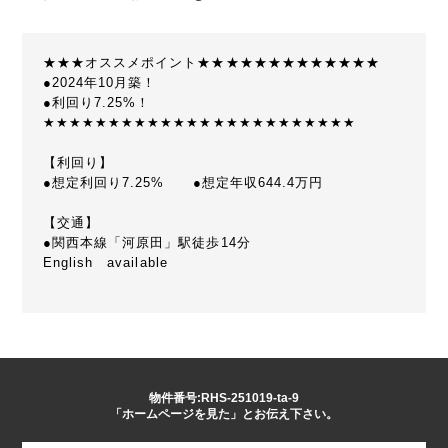
★★★オススメポイント★★★★★★★★★★★★★
●2024年10月築！
●利回り7.25%！
★★★★★★★★★★★★★★★★★★★★★★★★
【利回り】
●想定利回り7.25% ●想定年収644.4万円
【交通】
●関西本線「河原田」駅徒歩14分
English available
物件番号:RHS-251019-ta-9
「ホームページを見た」とお伝え下さい。