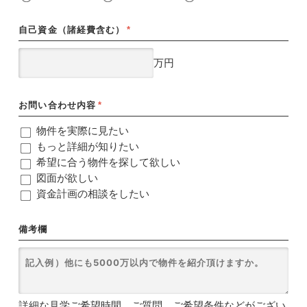
自己資金（諸経費含む）
*
万円
お問い合わせ内容
*
物件を実際に見たい
もっと詳細が知りたい
希望に合う物件を探して欲しい
図面が欲しい
資金計画の相談をしたい
備考欄
詳細な見学ご希望時間、ご質問、ご希望条件などがござい