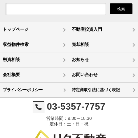
検索
トップページ
不動産投資入門
収益物件検索
売却相談
融資相談
お知らせ
会社概要
お問い合わせ
プライバシーポリシー
特定商取引法に基づく表記
03-5357-7757
営業時間：9:30～18:30
定休日：土・日・祝