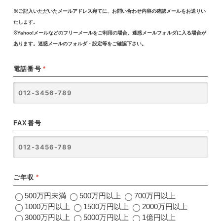
※ご記入いただいたメールアドレス宛てに、お問い合わせ内容の確認メールをお送りい
たします。
※Yahoo!メールなどのフリーメールをご利用の場合、迷惑メールフォルダに入る場合が
あります。迷惑メールのフォルダ・設定等をご確認下さい。
電話番号
*
FAX番号
ご年収
*
500万円未満
500万円以上
700万円以上
1000万円以上
1500万円以上
2000万円以上
3000万円以上
5000万円以上
1億円以上