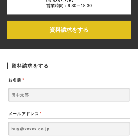
03-5357-7757
営業時間：9:30～18:30
資料請求をする
資料請求をする
お名前
*
メールアドレス
*