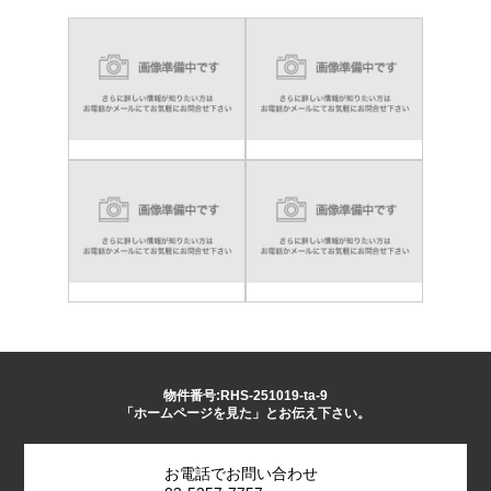
物件番号:RHS-251019-ta-9
「ホームページを見た」とお伝え下さい。
お電話でお問い合わせ