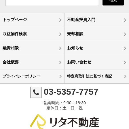
検索
トップページ
不動産投資入門
収益物件検索
売却相談
融資相談
お知らせ
会社概要
お問い合わせ
プライバシーポリシー
特定商取引法に基づく表記
03-5357-7757
営業時間：9:30～18:30
定休日：土・日・祝