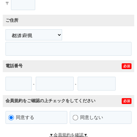
〒
ご住所
電話番号
必須
-
-
会員規約をご確認の上チェックをしてください
必須
同意する
同意しない
▼会員規約を確認▼