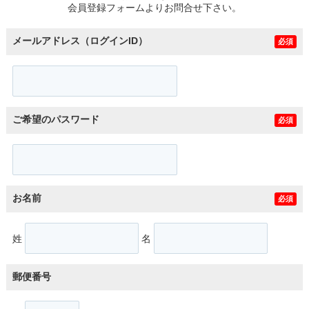
会員登録フォームよりお問合せ下さい。
メールアドレス（ログインID）
必須
ご希望のパスワード
必須
お名前
必須
姓
名
郵便番号