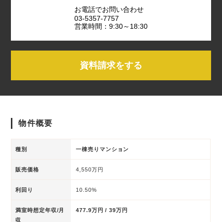
お電話でお問い合わせ
03-5357-7757
営業時間：9:30～18:30
資料請求をする
物件概要
種別
一棟売りマンション
販売価格
4,550万円
利回り
10.50%
満室時想定年収/月
477.9万円 / 39万円
収