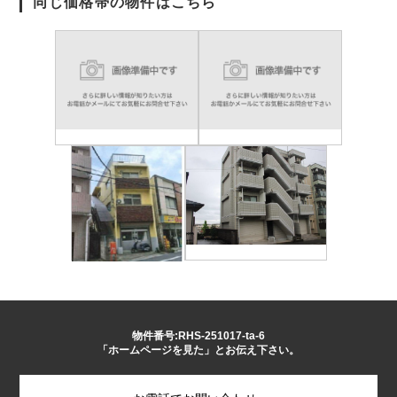
同じ価格帯の物件はこちら
物件番号:RHS-251017-ta-6
「ホームページを見た」とお伝え下さい。