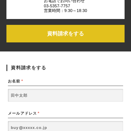
お電話でお問い合わせ
03-5357-7757
営業時間：9:30～18:30
資料請求をする
資料請求をする
お名前
*
メールアドレス
*