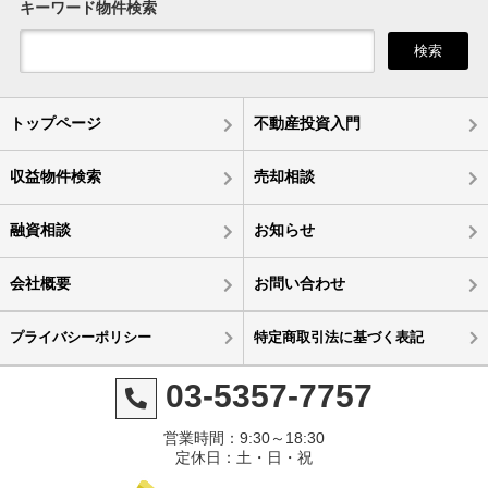
キーワード物件検索
検索
トップページ
不動産投資入門
収益物件検索
売却相談
融資相談
お知らせ
会社概要
お問い合わせ
プライバシーポリシー
特定商取引法に基づく表記
03-5357-7757
営業時間：9:30～18:30
定休日：土・日・祝