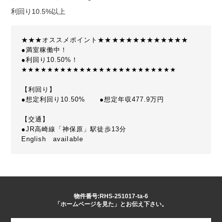
利回り10.5%以上
★★★オススメポイント★★★★★★★★★★★★★
●満室稼働中！
●利回り10.50%！
★★★★★★★★★★★★★★★★★★★★★★★★
【利回り】
●想定利回り10.50% ●想定年収477.9万円
【交通】
●JR高崎線「神保原」駅徒歩13分
English available
物件番号:RHS-251017-ta-6
「ホームページを見た」とお伝え下さい。