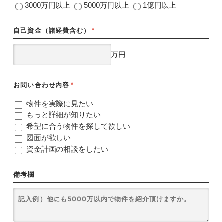
3000万円以上
5000万円以上
1億円以上
自己資金（諸経費含む）
*
万円
お問い合わせ内容
*
物件を実際に見たい
もっと詳細が知りたい
希望に合う物件を探して欲しい
図面が欲しい
資金計画の相談をしたい
備考欄