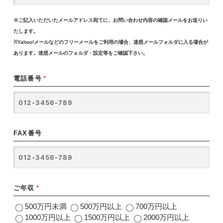
※ご記入いただいたメールアドレス宛てに、お問い合わせ内容の確認メールをお送りい
たします。
※Yahoo!メールなどのフリーメールをご利用の場合、迷惑メールフォルダに入る場合が
あります。迷惑メールのフォルダ・設定等をご確認下さい。
電話番号
*
FAX番号
ご年収
*
500万円未満
500万円以上
700万円以上
1000万円以上
1500万円以上
2000万円以上