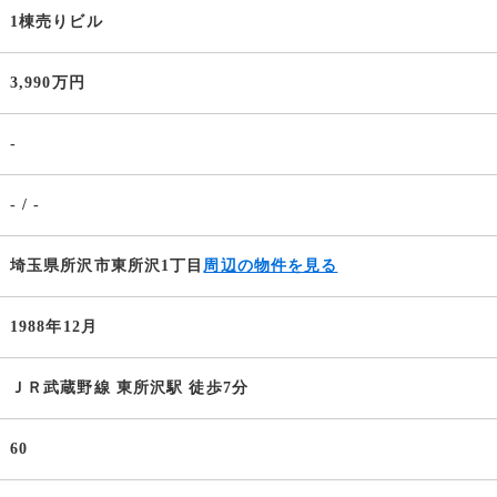
1棟売りビル
3,990万円
-
- / -
埼玉県所沢市東所沢1丁目
周辺の物件を見る
1988年12月
ＪＲ武蔵野線 東所沢駅 徒歩7分
60