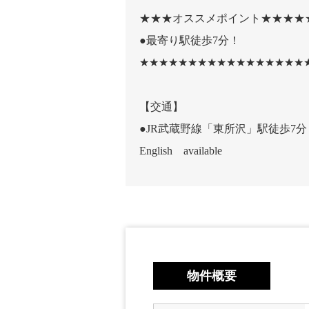
★★★オススメポイント★★★★
●最寄り駅徒歩7分！
★★★★★★★★★★★★★★★★★
【交通】
●JR武蔵野線「東所沢」駅徒歩7分
English available
物件概要