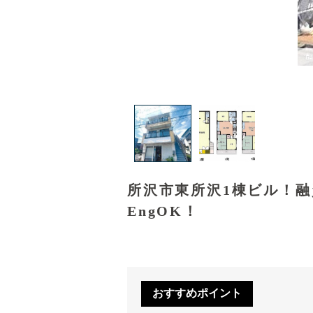
所沢市東所沢1棟ビル！
EngOK！
おすすめポイント