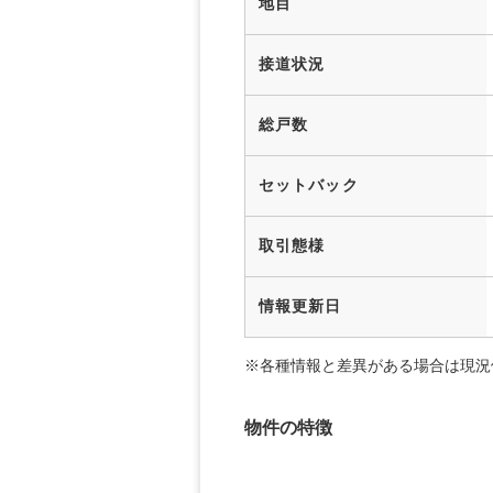
地目
接道状況
総戸数
セットバック
取引態様
情報更新日
※各種情報と差異がある場合は現況
物件の特徴