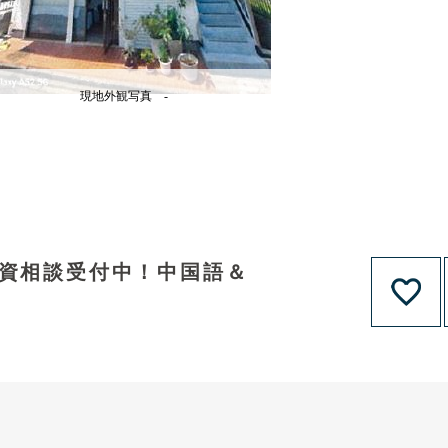
現地外観写真 -
融資相談受付中！中国語＆