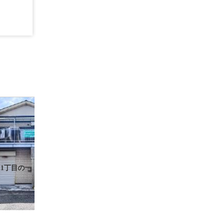
1丁目の一