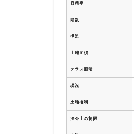
容積率
階数
構造
土地面積
テラス面積
現況
土地権利
法令上の制限