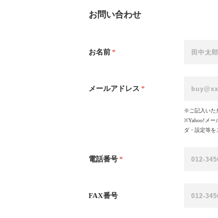
お問い合わせ
お名前
*
メールアドレス
*
※ご記入いた
※Yahoo
ダ・設定等を
電話番号
*
FAX番号