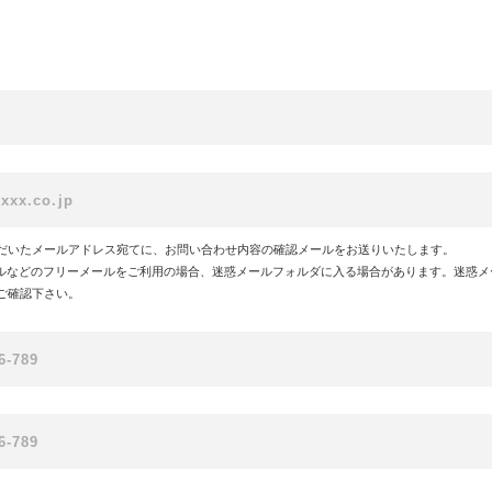
だいたメールアドレス宛てに、お問い合わせ内容の確認メールをお送りいたします。
!メールなどのフリーメールをご利用の場合、迷惑メールフォルダに入る場合があります。迷惑
ご確認下さい。