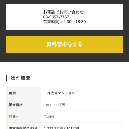
お電話でお問い合わせ
03-5357-7757
営業時間：9:30～18:30
資料請求をする
物件概要
種別
一棟売りマンション
販売価格
1億7,000万円
利回り
7.19%
満室時想定年収/月
1,222.3万円 / 101万円