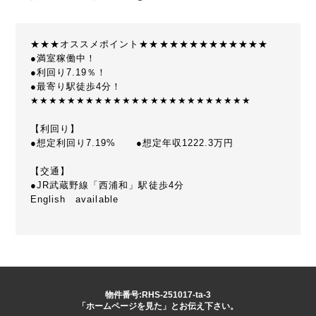
★★★オススメポイント★★★★★★★★★★★★★
●満室稼働中！
●利回り7.19％！
●最寄り駅徒歩4分！
★★★★★★★★★★★★★★★★★★★★★★★★
【利回り】
●想定利回り7.19% ●想定年収1222.3万円
【交通】
●JR武蔵野線「西浦和」駅徒歩4分
English available
物件番号:RHS-251017-ta-3
「ホームページを見た」とお伝え下さい。