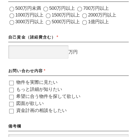
500万円未満
500万円以上
700万円以上
1000万円以上
1500万円以上
2000万円以上
3000万円以上
5000万円以上
1億円以上
自己資金（諸経費含む）
*
万円
お問い合わせ内容
*
物件を実際に見たい
もっと詳細が知りたい
希望に合う物件を探して欲しい
図面が欲しい
資金計画の相談をしたい
備考欄