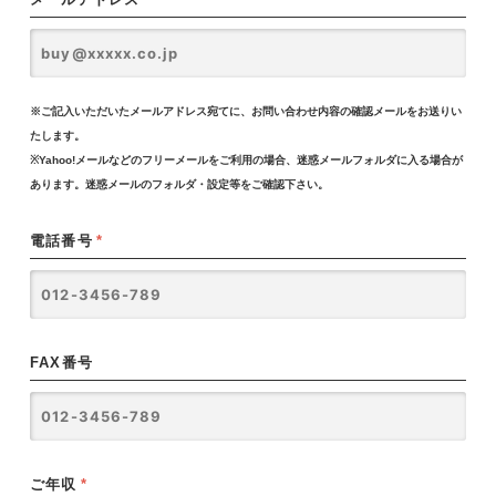
※ご記入いただいたメールアドレス宛てに、お問い合わせ内容の確認メールをお送りい
たします。
※Yahoo!メールなどのフリーメールをご利用の場合、迷惑メールフォルダに入る場合が
あります。迷惑メールのフォルダ・設定等をご確認下さい。
電話番号
*
FAX番号
ご年収
*