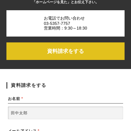
「ホームページを見た」とお伝え下さい。
お電話でお問い合わせ
03-5357-7757
営業時間：9:30～18:30
資料請求をする
資料請求をする
お名前
*
メールアドレス
*