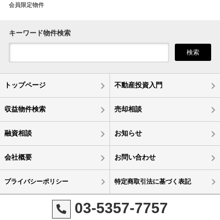
会員限定物件
キーワード物件検索
検索
トップページ
不動産投資入門
収益物件検索
売却相談
融資相談
お知らせ
会社概要
お問い合わせ
プライバシーポリシー
特定商取引法に基づく表記
03-5357-7757