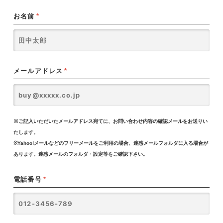
お名前
*
メールアドレス
*
※ご記入いただいたメールアドレス宛てに、お問い合わせ内容の確認メールをお送りい
たします。
※Yahoo!メールなどのフリーメールをご利用の場合、迷惑メールフォルダに入る場合が
あります。迷惑メールのフォルダ・設定等をご確認下さい。
電話番号
*