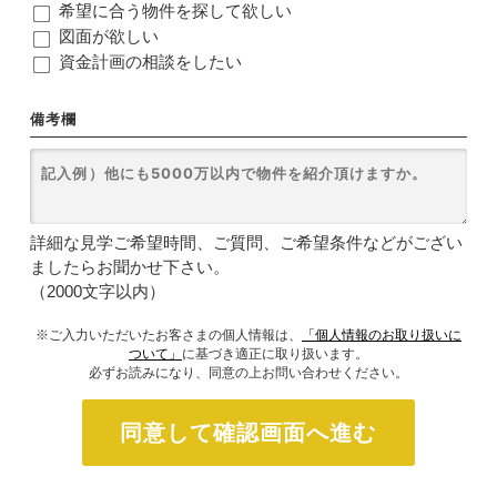
希望に合う物件を探して欲しい
図面が欲しい
資金計画の相談をしたい
備考欄
詳細な見学ご希望時間、ご質問、ご希望条件などがござい
ましたらお聞かせ下さい。
（2000文字以内）
※ご入力いただいたお客さまの個人情報は、
「個人情報のお取り扱いに
ついて」
に基づき適正に取り扱います。
必ずお読みになり、同意の上お問い合わせください。
同意して確認画面へ進む