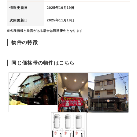
情報更新日
2025年10月19日
次回更新日
2025年11月19日
※各種情報と差異がある場合は現況優先となります
物件の特徴
同じ価格帯の物件はこちら