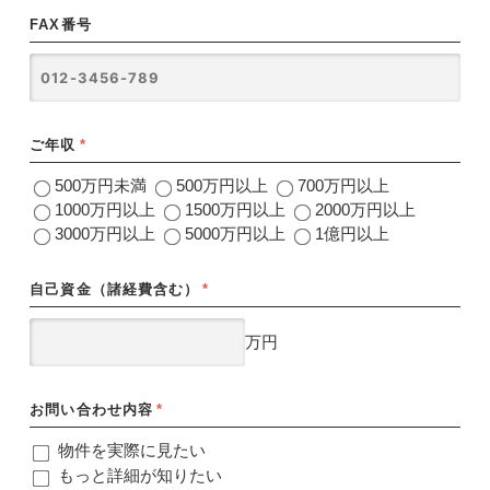
FAX番号
ご年収
*
500万円未満
500万円以上
700万円以上
1000万円以上
1500万円以上
2000万円以上
3000万円以上
5000万円以上
1億円以上
自己資金（諸経費含む）
*
万円
お問い合わせ内容
*
物件を実際に見たい
もっと詳細が知りたい