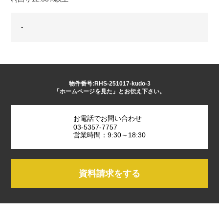
-
物件番号:RHS-251017-kudo-3
「ホームページを見た」とお伝え下さい。
お電話でお問い合わせ
03-5357-7757
営業時間：9:30～18:30
資料請求をする