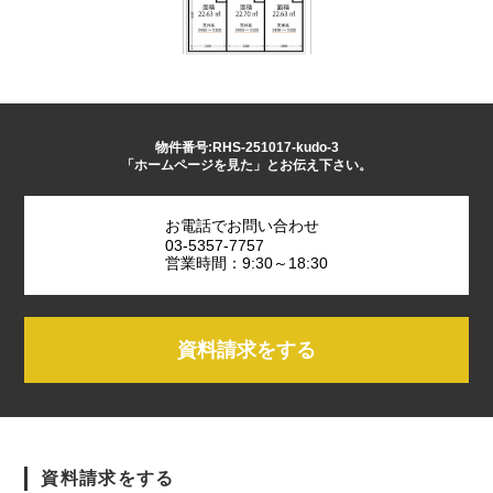
物件番号:RHS-251017-kudo-3
「ホームページを見た」とお伝え下さい。
お電話でお問い合わせ
03-5357-7757
営業時間：9:30～18:30
資料請求をする
資料請求をする