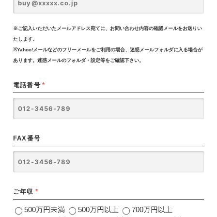
※ご記入いただいたメールアドレス宛てに、お問い合わせ内容の確認メールをお送りい
たします。
※Yahoo!メールなどのフリーメールをご利用の場合、迷惑メールフォルダに入る場合が
あります。迷惑メールのフォルダ・設定等をご確認下さい。
電話番号
*
FAX番号
ご年収
*
500万円未満
500万円以上
700万円以上