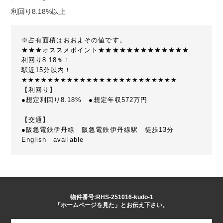
利回り8.18%以上
※占有面積はおおよその値です。
★★★オススメポイント★★★★★★★★★★★★★
利回り8.18％！
駅近15分以内！
★★★★★★★★★★★★★★★★★★★★★★★★
【利回り】
●想定利回り8.18% ●想定年収572万円
【交通】
●阪急電鉄伊丹線 阪急電鉄伊丹線駅 徒歩13分
English available
物件番号:RHS-251016-kudo-1
「ホームページを見た」とお伝え下さい。