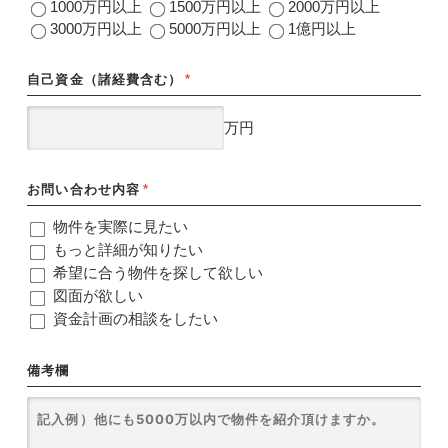
1000万円以上
1500万円以上
2000万円以上
3000万円以上
5000万円以上
1億円以上
自己資金（諸経費含む）
*
万円
お問い合わせ内容
*
物件を実際に見たい
もっと詳細が知りたい
希望に合う物件を探して欲しい
図面が欲しい
資金計画の相談をしたい
備考欄