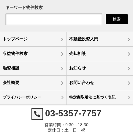
キーワード物件検索
検索
トップページ
不動産投資入門
収益物件検索
売却相談
融資相談
お知らせ
会社概要
お問い合わせ
プライバシーポリシー
特定商取引法に基づく表記
03-5357-7757
営業時間：9:30～18:30
定休日：土・日・祝