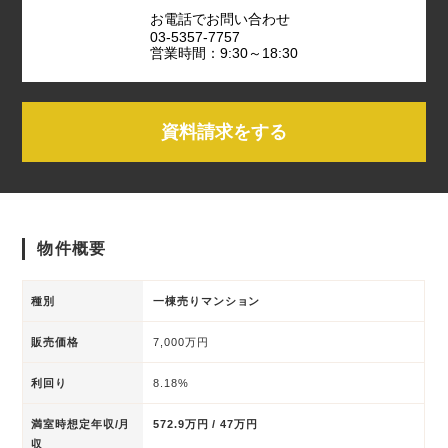
お電話でお問い合わせ
03-5357-7757
営業時間：9:30～18:30
資料請求をする
物件概要
種別
一棟売りマンション
販売価格
7,000万円
利回り
8.18%
満室時想定年収/月
572.9万円 / 47万円
収