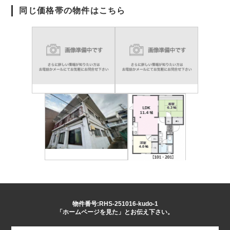
同じ価格帯の物件はこちら
物件番号:RHS-251016-kudo-1
「ホームページを見た」とお伝え下さい。