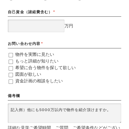
自己資金（諸経費含む）
*
万円
お問い合わせ内容
*
物件を実際に見たい
もっと詳細が知りたい
希望に合う物件を探して欲しい
図面が欲しい
資金計画の相談をしたい
備考欄
詳細な見学ご希望時間、ご質問、ご希望条件などがござい