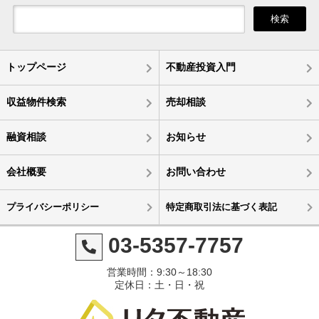
検索
トップページ
不動産投資入門
収益物件検索
売却相談
融資相談
お知らせ
会社概要
お問い合わせ
プライバシーポリシー
特定商取引法に基づく表記
03-5357-7757
営業時間：9:30～18:30
定休日：土・日・祝