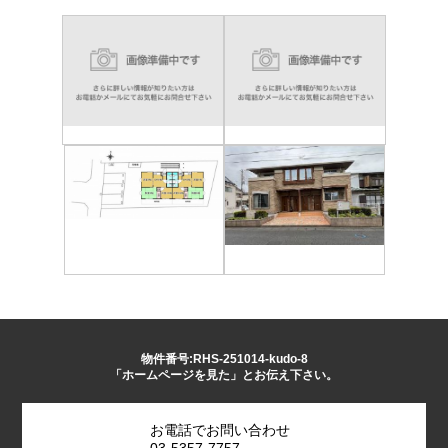
物件番号:RHS-251014-kudo-8
「ホームページを見た」とお伝え下さい。
お電話でお問い合わせ
03-5357-7757