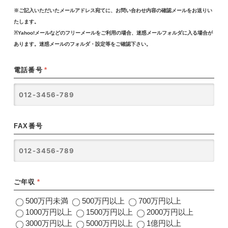
※ご記入いただいたメールアドレス宛てに、お問い合わせ内容の確認メールをお送りい
たします。
※Yahoo!メールなどのフリーメールをご利用の場合、迷惑メールフォルダに入る場合が
あります。迷惑メールのフォルダ・設定等をご確認下さい。
電話番号
*
FAX番号
ご年収
*
500万円未満
500万円以上
700万円以上
1000万円以上
1500万円以上
2000万円以上
3000万円以上
5000万円以上
1億円以上