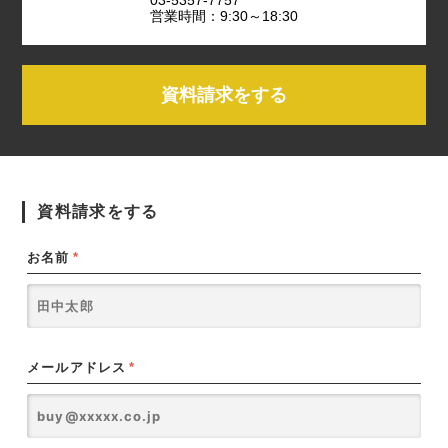
営業時間：9:30～18:30
資料請求をする
資料請求をする
お名前
*
メールアドレス
*