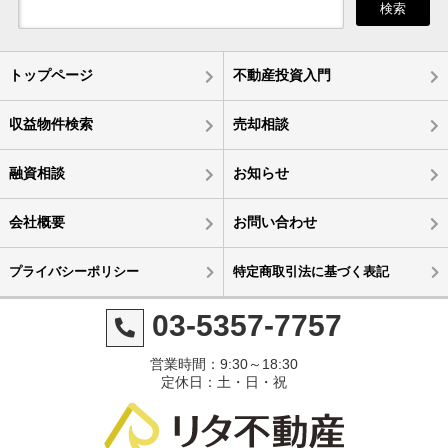
検索
トップページ
不動産投資入門
収益物件検索
売却相談
融資相談
お知らせ
会社概要
お問い合わせ
プライバシーポリシー
特定商取引法に基づく表記
03-5357-7757
営業時間：9:30～18:30
定休日：土・日・祝