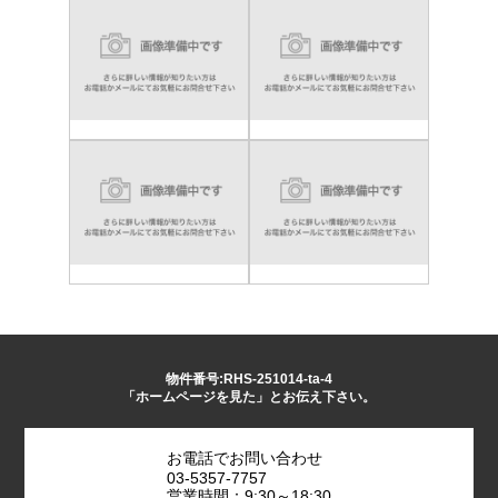
物件番号:RHS-251014-ta-4
「ホームページを見た」とお伝え下さい。
お電話でお問い合わせ
03-5357-7757
営業時間：9:30～18:30