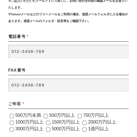
※ご記入いただいたメールアドレス宛てに、お問い合わせ内容の確認メールをお送りい
たします。
※Yahoo!メールなどのフリーメールをご利用の場合、迷惑メールフォルダに入る場合が
あります。迷惑メールのフォルダ・設定等をご確認下さい。
電話番号
*
FAX番号
ご年収
*
500万円未満
500万円以上
700万円以上
1000万円以上
1500万円以上
2000万円以上
3000万円以上
5000万円以上
1億円以上