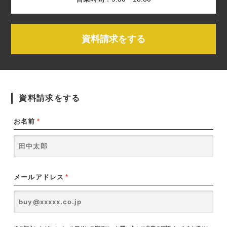
資料請求をする
資料請求をする
お名前
*
メールアドレス
*