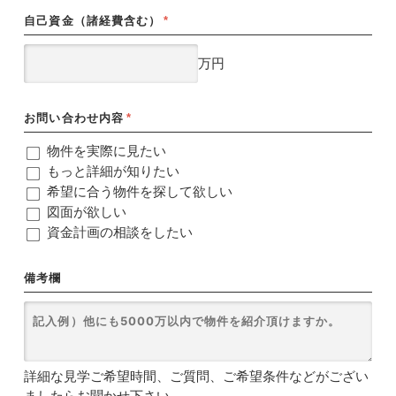
自己資金（諸経費含む）
*
万円
お問い合わせ内容
*
物件を実際に見たい
もっと詳細が知りたい
希望に合う物件を探して欲しい
図面が欲しい
資金計画の相談をしたい
備考欄
詳細な見学ご希望時間、ご質問、ご希望条件などがござい
ましたらお聞かせ下さい。