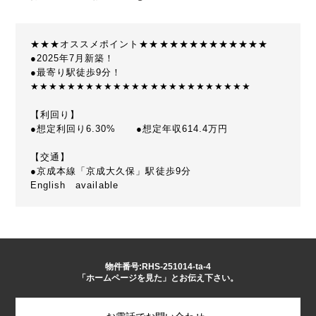
★★★オススメポイント★★★★★★★★★★★★★
●2025年7月新築！
●最寄り駅徒歩9分！
★★★★★★★★★★★★★★★★★★★★★★★★
【利回り】
●想定利回り6.30% ●想定年収614.4万円
【交通】
●京成本線「京成大久保」駅徒歩9分
English available
物件番号:RHS-251014-ta-4
「ホームページを見た」とお伝え下さい。