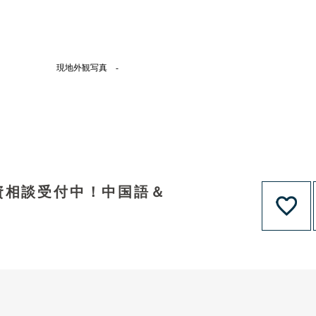
現地外観写真 -
資相談受付中！中国語＆