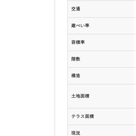
交通
建ぺい率
容積率
階数
構造
土地面積
テラス面積
現況