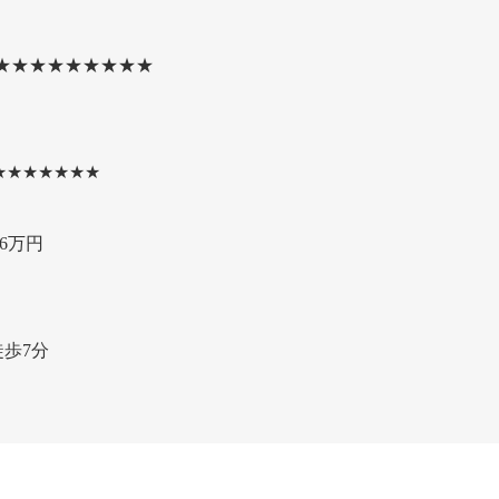
★★★★★★★★★
★★★★★★★
36万円
歩7分