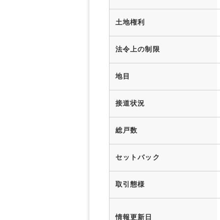
土地権利
法令上の制限
地目
接道状況
総戸数
セットバック
取引態様
情報更新日