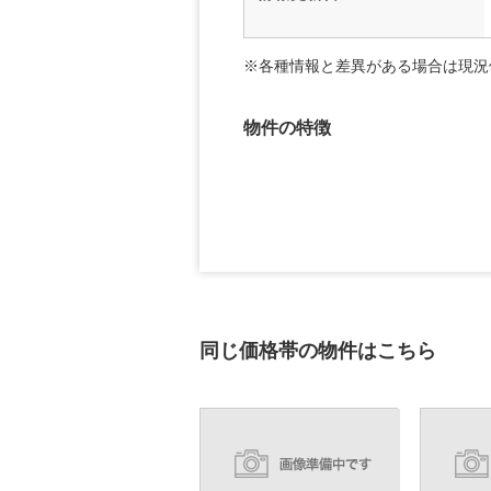
※各種情報と差異がある場合は現況
物件の特徴
同じ価格帯の物件はこちら