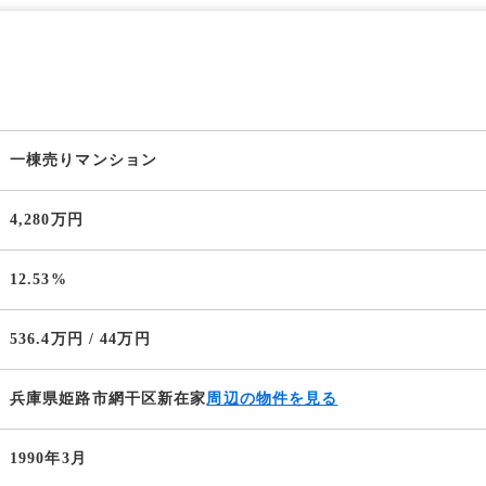
一棟売りマンション
4,280万円
12.53%
536.4万円 / 44万円
兵庫県姫路市網干区新在家
周辺の物件を見る
1990年3月