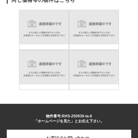
同じ価格帯の物件はこちら
物件番号:RHS-250930-ta-6
「ホームページを見た」とお伝え下さい。
お電話でお問い合わせ