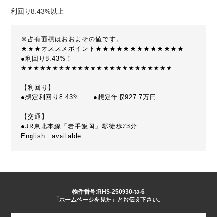
利回り8.43%以上
※占有面積はおおよその値です。
★★★オススメポイント★★★★★★★★★★★★★
●利回り8.43%！
★★★★★★★★★★★★★★★★★★★★★★★★
【利回り】
●想定利回り8.43% ●想定年収927.7万円
【交通】
●JR東北本線「岩手飯岡」駅徒歩23分
English available
物件番号:RHS-250930-ta-6
「ホームページを見た」とお伝え下さい。