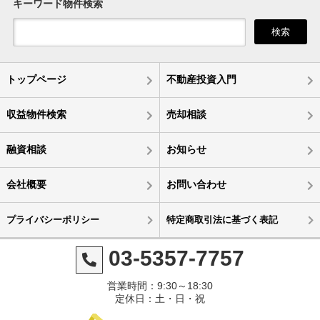
キーワード物件検索
検索
トップページ
不動産投資入門
収益物件検索
売却相談
融資相談
お知らせ
会社概要
お問い合わせ
プライバシーポリシー
特定商取引法に基づく表記
03-5357-7757
営業時間：9:30～18:30
定休日：土・日・祝