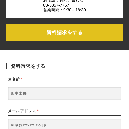
03-5357-7757
営業時間：9:30～18:30
資料請求をする
資料請求をする
お名前
*
メールアドレス
*