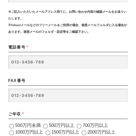
※ご記入いただいたメールアドレス宛てに、お問い合わせ内容の確認メールをお送りい
たします。
※Yahoo!メールなどのフリーメールをご利用の場合、迷惑メールフォルダに入る場合が
あります。迷惑メールのフォルダ・設定等をご確認下さい。
電話番号
*
FAX番号
ご年収
*
500万円未満
500万円以上
700万円以上
1000万円以上
1500万円以上
2000万円以上