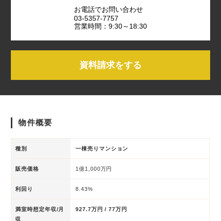
お電話でお問い合わせ
03-5357-7757
営業時間：9:30～18:30
資料請求をする
物件概要
種別
一棟売りマンション
販売価格
1億1,000万円
利回り
8.43%
満室時想定年収/月
927.7万円 / 77万円
収