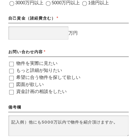
3000万円以上
5000万円以上
1億円以上
自己資金（諸経費含む）
*
万円
お問い合わせ内容
*
物件を実際に見たい
もっと詳細が知りたい
希望に合う物件を探して欲しい
図面が欲しい
資金計画の相談をしたい
備考欄