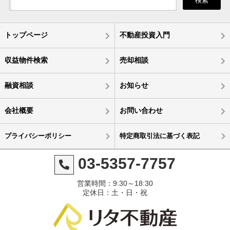
検索
トップページ
不動産投資入門
収益物件検索
売却相談
融資相談
お知らせ
会社概要
お問い合わせ
プライバシーポリシー
特定商取引法に基づく表記
03-5357-7757
営業時間：9:30～18:30
定休日：土・日・祝