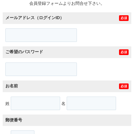
会員登録フォームよりお問合せ下さい。
メールアドレス（ログインID）
必須
ご希望のパスワード
必須
お名前
必須
姓
名
郵便番号