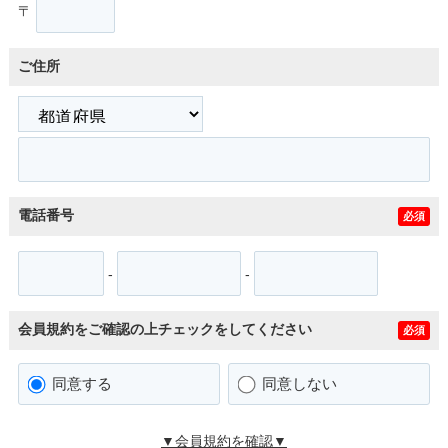
〒
ご住所
電話番号
必須
-
-
会員規約をご確認の上チェックをしてください
必須
同意する
同意しない
▼会員規約を確認▼