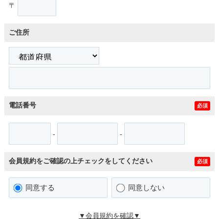
〒
ご住所
電話番号
必須
-
-
会員規約をご確認の上チェックをしてください
必須
同意する
同意しない
▼会員規約を確認▼