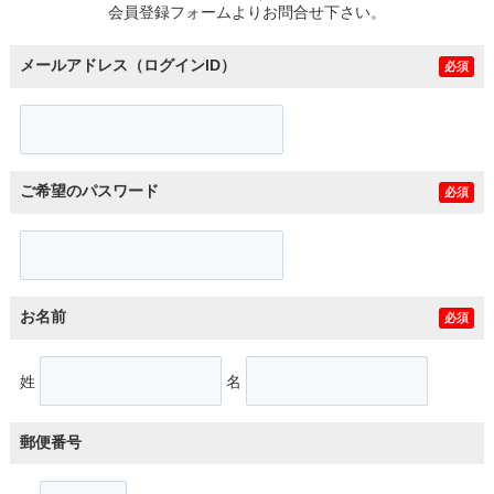
会員登録フォームよりお問合せ下さい。
メールアドレス（ログインID）
必須
ご希望のパスワード
必須
お名前
必須
姓
名
郵便番号