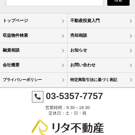
検索
トップページ
不動産投資入門
収益物件検索
売却相談
融資相談
お知らせ
会社概要
お問い合わせ
プライバシーポリシー
特定商取引法に基づく表記
03-5357-7757
営業時間：9:30～18:30
定休日：土・日・祝