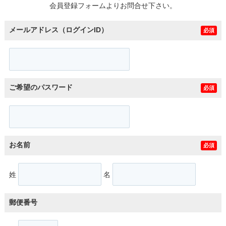
会員登録フォームよりお問合せ下さい。
メールアドレス（ログインID）
必須
ご希望のパスワード
必須
お名前
必須
姓
名
郵便番号