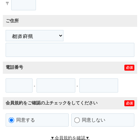
〒
ご住所
電話番号
必須
-
-
会員規約をご確認の上チェックをしてください
必須
同意する
同意しない
▼会員規約を確認▼