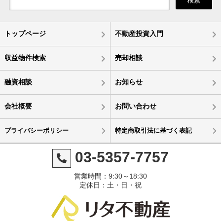
検索
トップページ
不動産投資入門
収益物件検索
売却相談
融資相談
お知らせ
会社概要
お問い合わせ
プライバシーポリシー
特定商取引法に基づく表記
03-5357-7757
営業時間：9:30～18:30
定休日：土・日・祝