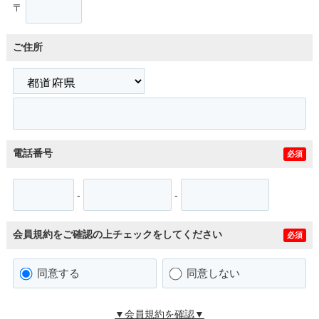
〒
ご住所
電話番号
必須
-
-
会員規約をご確認の上チェックをしてください
必須
同意する
同意しない
▼会員規約を確認▼