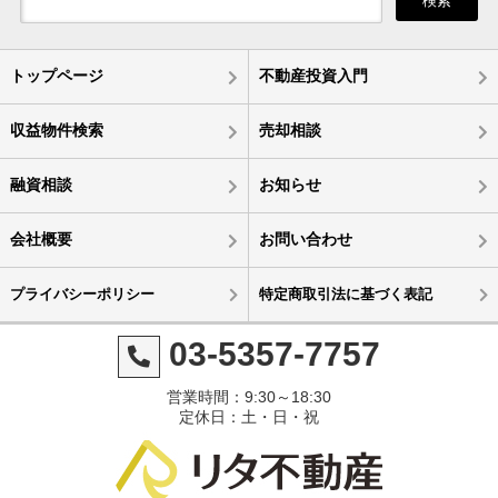
検索
トップページ
不動産投資入門
収益物件検索
売却相談
融資相談
お知らせ
会社概要
お問い合わせ
プライバシーポリシー
特定商取引法に基づく表記
03-5357-7757
営業時間：9:30～18:30
定休日：土・日・祝