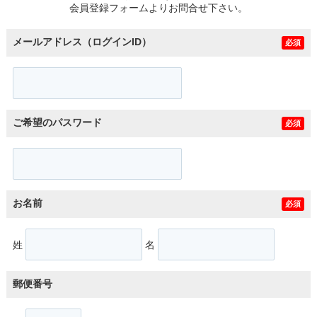
会員登録フォームよりお問合せ下さい。
メールアドレス（ログインID）
必須
ご希望のパスワード
必須
お名前
必須
姓
名
郵便番号