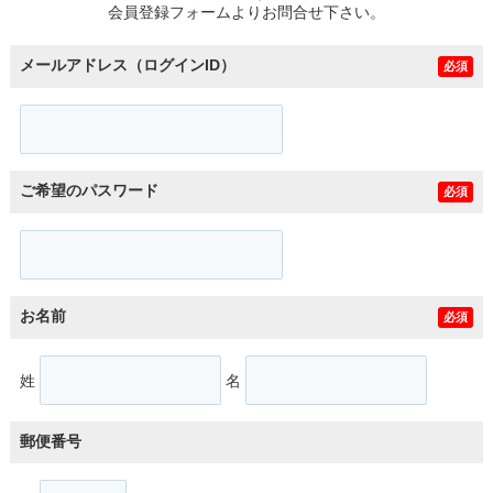
会員登録フォームよりお問合せ下さい。
メールアドレス（ログインID）
必須
ご希望のパスワード
必須
お名前
必須
姓
名
郵便番号