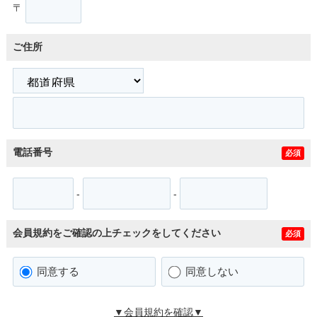
〒
ご住所
電話番号
必須
-
-
会員規約をご確認の上チェックをしてください
必須
同意する
同意しない
▼会員規約を確認▼