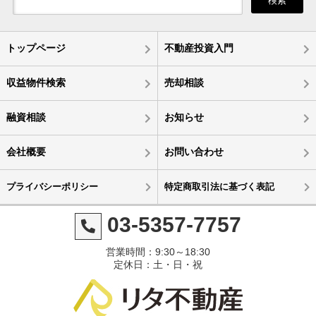
検索
トップページ
不動産投資入門
収益物件検索
売却相談
融資相談
お知らせ
会社概要
お問い合わせ
プライバシーポリシー
特定商取引法に基づく表記
03-5357-7757
営業時間：9:30～18:30
定休日：土・日・祝