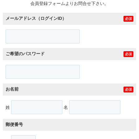
会員登録フォームよりお問合せ下さい。
メールアドレス（ログインID）
必須
ご希望のパスワード
必須
お名前
必須
姓
名
郵便番号