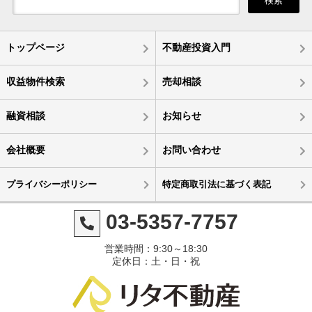
検索
トップページ
不動産投資入門
収益物件検索
売却相談
融資相談
お知らせ
会社概要
お問い合わせ
プライバシーポリシー
特定商取引法に基づく表記
03-5357-7757
営業時間：9:30～18:30
定休日：土・日・祝