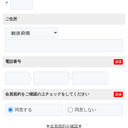
〒
ご住所
電話番号
必須
-
-
会員規約をご確認の上チェックをしてください
必須
同意する
同意しない
▼会員規約を確認▼