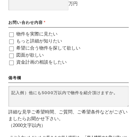
万円
お問い合わせ内容
*
物件を実際に見たい
もっと詳細が知りたい
希望に合う物件を探して欲しい
図面が欲しい
資金計画の相談をしたい
備考欄
詳細な見学ご希望時間、ご質問、ご希望条件などがござい
ましたらお聞かせ下さい。
（2000文字以内）