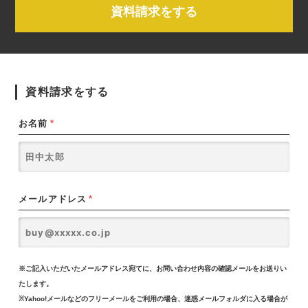
資料請求をする
資料請求をする
お名前
*
メールアドレス
*
※ご記入いただいたメールアドレス宛てに、お問い合わせ内容の確認メールをお送りい
たします。
※Yahoo!メールなどのフリーメールをご利用の場合、迷惑メールフォルダに入る場合が