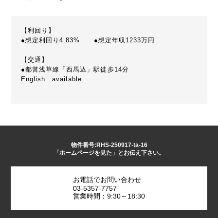
【利回り】
●想定利回り4.83% ●想定年収1233万円
【交通】
●都営浅草線「西馬込」駅徒歩14分
English available
物件番号:RHS-250917-ta-16
「ホームページを見た」とお伝え下さい。
お電話でお問い合わせ
03-5357-7757
営業時間：9:30～18:30