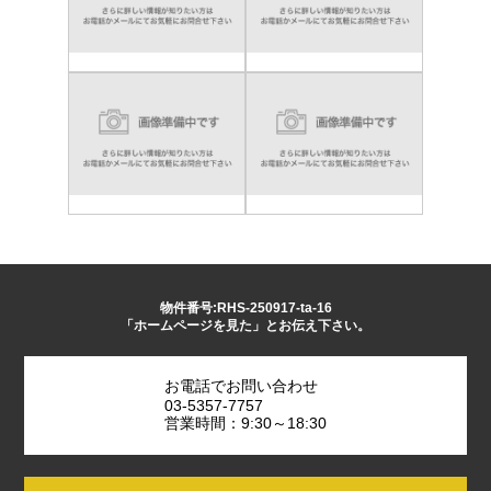
物件番号:RHS-250917-ta-16
「ホームページを見た」とお伝え下さい。
お電話でお問い合わせ
03-5357-7757
営業時間：9:30～18:30