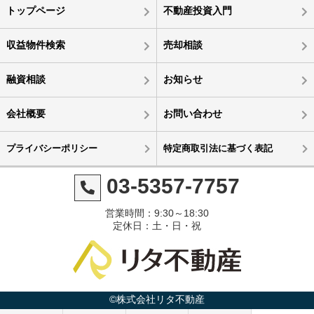
トップページ
不動産投資入門
収益物件検索
売却相談
融資相談
お知らせ
会社概要
お問い合わせ
プライバシーポリシー
特定商取引法に基づく表記
03-5357-7757
営業時間：9:30～18:30
定休日：土・日・祝
©株式会社リタ不動産