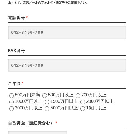
あります。迷惑メールのフォルダ・設定等をご確認下さい。
電話番号
*
FAX番号
ご年収
*
500万円未満
500万円以上
700万円以上
1000万円以上
1500万円以上
2000万円以上
3000万円以上
5000万円以上
1億円以上
自己資金（諸経費含む）
*