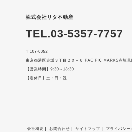
株式会社リタ不動産
TEL.03-5357-7757
〒107-0052
東京都港区赤坂３丁目２０－６ PACIFIC MARKS赤坂見
【営業時間】9:30～18:30
【定休日】土・日・祝
会社概要
お問合わせ
サイトマップ
プライバシー