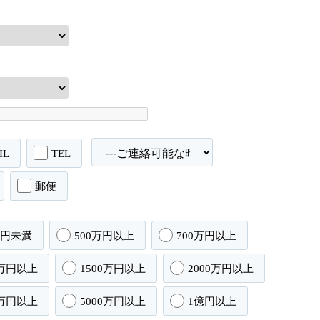
IL
TEL
郵便
万円未満
500万円以上
700万円以上
0万円以上
1500万円以上
2000万円以上
0万円以上
5000万円以上
1億円以上