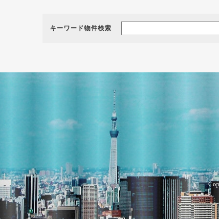
キーワード物件検索
Cop