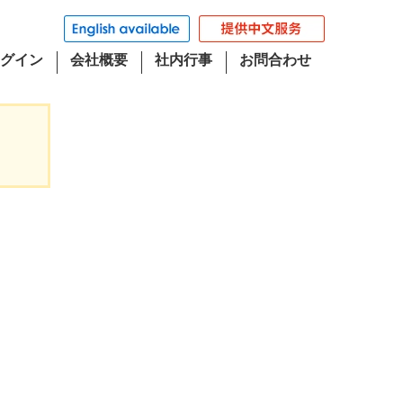
グイン
会社概要
社内行事
お問合わせ