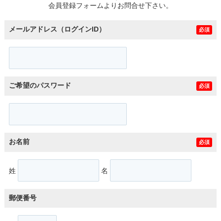
会員登録フォームよりお問合せ下さい。
メールアドレス（ログインID）
必須
ご希望のパスワード
必須
お名前
必須
姓
名
郵便番号