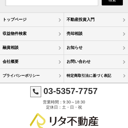
検索
トップページ
不動産投資入門
収益物件検索
売却相談
融資相談
お知らせ
会社概要
お問い合わせ
プライバシーポリシー
特定商取引法に基づく表記
03-5357-7757
営業時間：9:30～18:30
定休日：土・日・祝