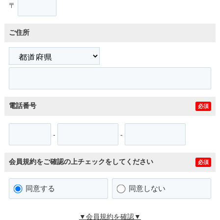
〒
ご住所
電話番号
必須
-
-
会員規約をご確認の上チェックをしてください
必須
同意する
同意しない
▼会員規約を確認▼