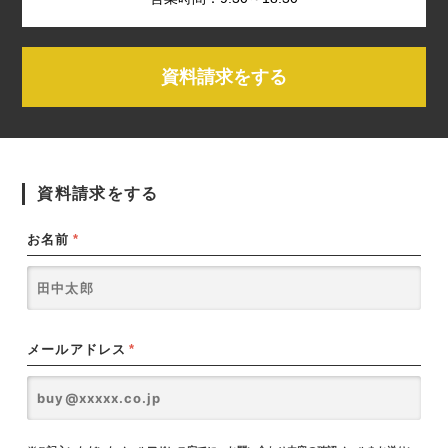
資料請求をする
資料請求をする
お名前
*
メールアドレス
*