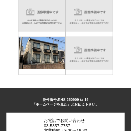
物件番号:RHS-250909-ta-16
「ホームページを見た」とお伝え下さい。
お電話でお問い合わせ
03-5357-7757
営業時間：9:30～18:30