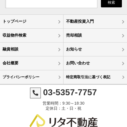
検索
トップページ
不動産投資入門
収益物件検索
売却相談
融資相談
お知らせ
会社概要
お問い合わせ
プライバシーポリシー
特定商取引法に基づく表記
03-5357-7757
営業時間：9:30～18:30
定休日：土・日・祝