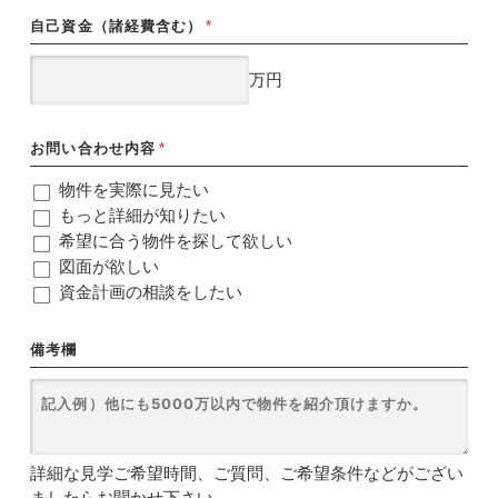
自己資金（諸経費含む）
*
万円
お問い合わせ内容
*
物件を実際に見たい
もっと詳細が知りたい
希望に合う物件を探して欲しい
図面が欲しい
資金計画の相談をしたい
備考欄
詳細な見学ご希望時間、ご質問、ご希望条件などがござい
ましたらお聞かせ下さい。