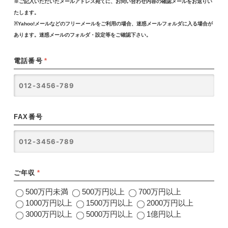
※ご記入いただいたメールアドレス宛てに、お問い合わせ内容の確認メールをお送りい
たします。
※Yahoo!メールなどのフリーメールをご利用の場合、迷惑メールフォルダに入る場合が
あります。迷惑メールのフォルダ・設定等をご確認下さい。
電話番号
*
FAX番号
ご年収
*
500万円未満
500万円以上
700万円以上
1000万円以上
1500万円以上
2000万円以上
3000万円以上
5000万円以上
1億円以上