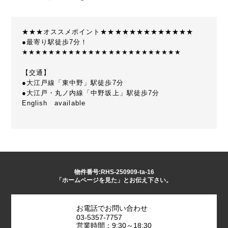
★★★オススメポイント★★★★★★★★★★★★★
●最寄り駅徒歩7分！
★★★★★★★★★★★★★★★★★★★★★★★★
【交通】
●大江戸線「東中野」駅徒歩7分
●大江戸・丸ノ内線「中野坂上」駅徒歩7分
English available
物件番号:RHS-250909-ta-16
「ホームページを見た」とお伝え下さい。
お電話でお問い合わせ
03-5357-7757
営業時間：9:30～18:30