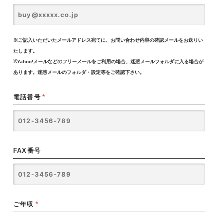
※ご記入いただいたメールアドレス宛てに、お問い合わせ内容の確認メールをお送りい
たします。
※Yahoo!メールなどのフリーメールをご利用の場合、迷惑メールフォルダに入る場合が
あります。迷惑メールのフォルダ・設定等をご確認下さい。
電話番号
*
FAX番号
ご年収
*