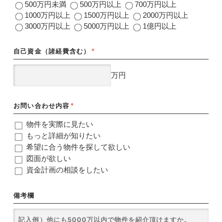
500万円未満
500万円以上
700万円以上
1000万円以上
1500万円以上
2000万円以上
3000万円以上
5000万円以上
1億円以上
自己資金（諸経費含む）
*
万円
お問い合わせ内容
*
物件を実際に見たい
もっと詳細が知りたい
希望に合う物件を探して欲しい
図面が欲しい
資金計画の相談をしたい
備考欄