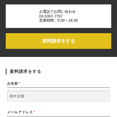
お電話でお問い合わせ
03-5357-7757
営業時間：9:30～18:30
資料請求をする
資料請求をする
お名前
*
メールアドレス
*