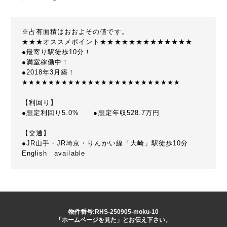
※占有面積はおおよその値です。
★★★オススメポイント★★★★★★★★★★★★★
●最寄り駅徒歩10分！
●満室稼働中！
●2018年3月築！
★★★★★★★★★★★★★★★★★★★★★★★★
【利回り】
●想定利回り5.0% ●想定年収528.7万円
【交通】
●JR山手・JR埼京・りんかい線「大崎」駅徒歩10分
English available
物件番号:RHS-250905-moku-10
「ホームページを見た」とお伝え下さい。