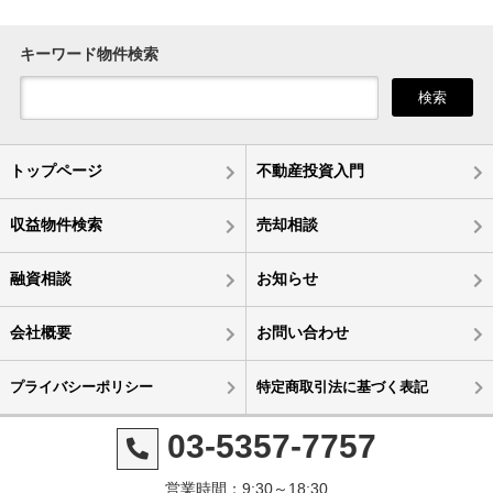
キーワード物件検索
検索
トップページ
不動産投資入門
収益物件検索
売却相談
融資相談
お知らせ
会社概要
お問い合わせ
プライバシーポリシー
特定商取引法に基づく表記
03-5357-7757
営業時間：9:30～18:30