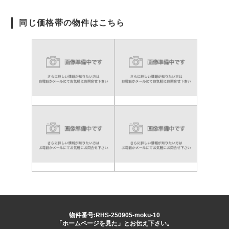
同じ価格帯の物件はこちら
物件番号:RHS-250905-moku-10
「ホームページを見た」とお伝え下さい。