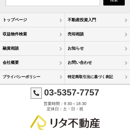
検索
トップページ
不動産投資入門
収益物件検索
売却相談
融資相談
お知らせ
会社概要
お問い合わせ
プライバシーポリシー
特定商取引法に基づく表記
03-5357-7757
営業時間：9:30～18:30
定休日：土・日・祝