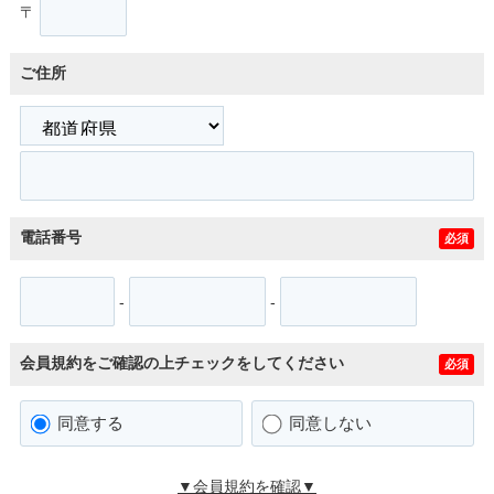
〒
ご住所
電話番号
必須
-
-
会員規約をご確認の上チェックをしてください
必須
同意する
同意しない
▼会員規約を確認▼