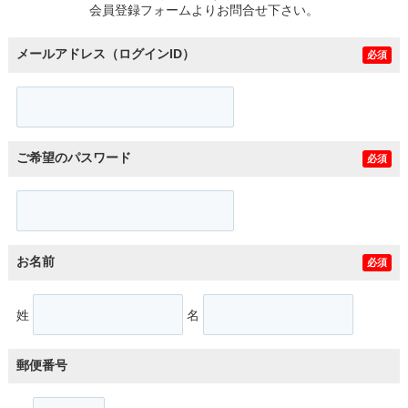
会員登録フォームよりお問合せ下さい。
メールアドレス（ログインID）
必須
ご希望のパスワード
必須
お名前
必須
姓
名
郵便番号