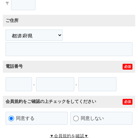
〒
ご住所
電話番号
必須
-
-
会員規約をご確認の上チェックをしてください
必須
同意する
同意しない
▼会員規約を確認▼