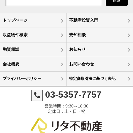
検索
トップページ
不動産投資入門
収益物件検索
売却相談
融資相談
お知らせ
会社概要
お問い合わせ
プライバシーポリシー
特定商取引法に基づく表記
03-5357-7757
営業時間：9:30～18:30
定休日：土・日・祝