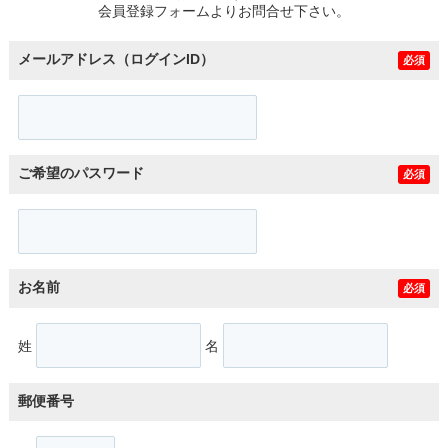
会員登録フォームよりお問合せ下さい。
メールアドレス（ログインID）
必須
ご希望のパスワード
必須
お名前
必須
姓
名
郵便番号