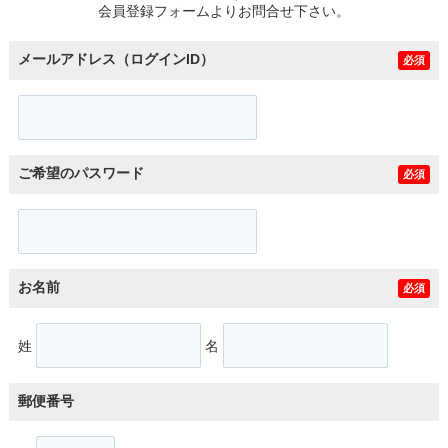
会員登録フォームよりお問合せ下さい。
メールアドレス（ログインID）
必須
ご希望のパスワード
必須
お名前
必須
姓
名
郵便番号