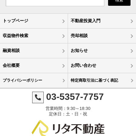
検索
トップページ
不動産投資入門
収益物件検索
売却相談
融資相談
お知らせ
会社概要
お問い合わせ
プライバシーポリシー
特定商取引法に基づく表記
03-5357-7757
営業時間：9:30～18:30
定休日：土・日・祝