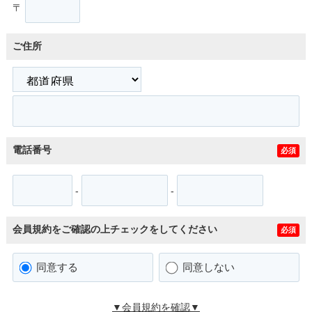
〒
ご住所
電話番号
必須
-
-
会員規約をご確認の上チェックをしてください
必須
同意する
同意しない
▼会員規約を確認▼