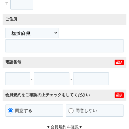
〒
ご住所
電話番号
必須
-
-
会員規約をご確認の上チェックをしてください
必須
同意する
同意しない
▼会員規約を確認▼