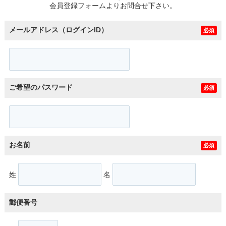
会員登録フォームよりお問合せ下さい。
メールアドレス（ログインID）
必須
ご希望のパスワード
必須
お名前
必須
姓
名
郵便番号