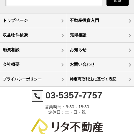
検索
トップページ
不動産投資入門
収益物件検索
売却相談
融資相談
お知らせ
会社概要
お問い合わせ
プライバシーポリシー
特定商取引法に基づく表記
03-5357-7757
営業時間：9:30～18:30
定休日：土・日・祝