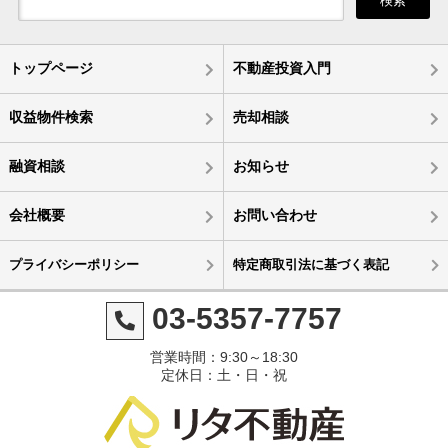
検索
トップページ
不動産投資入門
収益物件検索
売却相談
融資相談
お知らせ
会社概要
お問い合わせ
プライバシーポリシー
特定商取引法に基づく表記
03-5357-7757
営業時間：9:30～18:30
定休日：土・日・祝