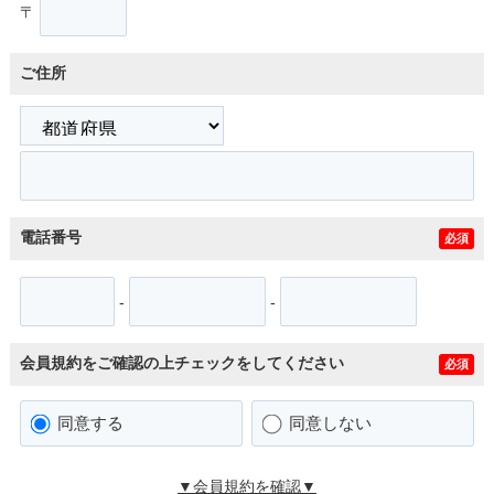
〒
ご住所
電話番号
必須
-
-
会員規約をご確認の上チェックをしてください
必須
同意する
同意しない
▼会員規約を確認▼