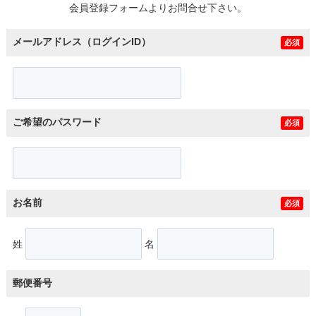
会員登録フォームよりお問合せ下さい。
メールアドレス（ログインID）
必須
ご希望のパスワード
必須
お名前
必須
姓
名
郵便番号