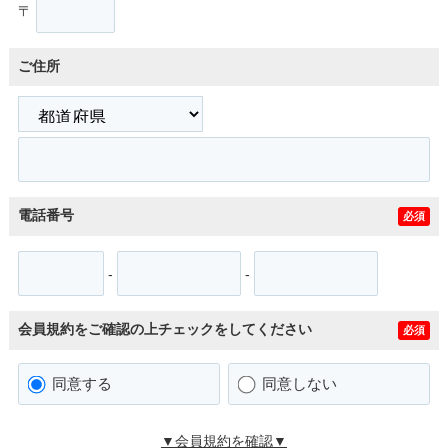
〒
ご住所
電話番号
必須
-
-
会員規約をご確認の上チェックをしてください
必須
同意する
同意しない
▼会員規約を確認▼