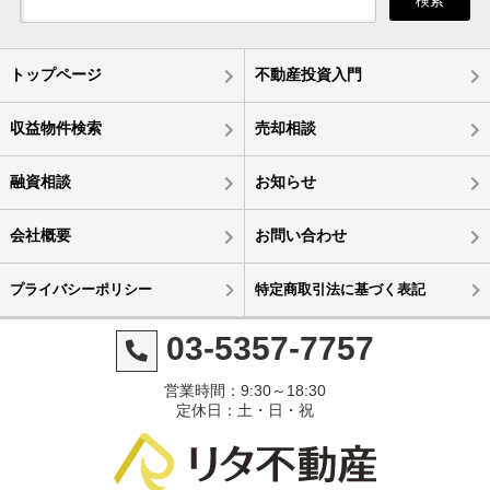
検索
トップページ
不動産投資入門
収益物件検索
売却相談
融資相談
お知らせ
会社概要
お問い合わせ
プライバシーポリシー
特定商取引法に基づく表記
03-5357-7757
営業時間：9:30～18:30
定休日：土・日・祝