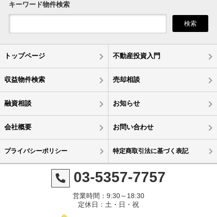
キーワード物件検索
検索
トップページ
不動産投資入門
収益物件検索
売却相談
融資相談
お知らせ
会社概要
お問い合わせ
プライバシーポリシー
特定商取引法に基づく表記
03-5357-7757
営業時間：9:30～18:30
定休日：土・日・祝