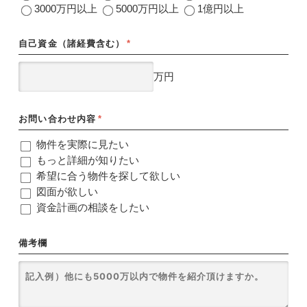
3000万円以上
5000万円以上
1億円以上
自己資金（諸経費含む）
*
万円
お問い合わせ内容
*
物件を実際に見たい
もっと詳細が知りたい
希望に合う物件を探して欲しい
図面が欲しい
資金計画の相談をしたい
備考欄