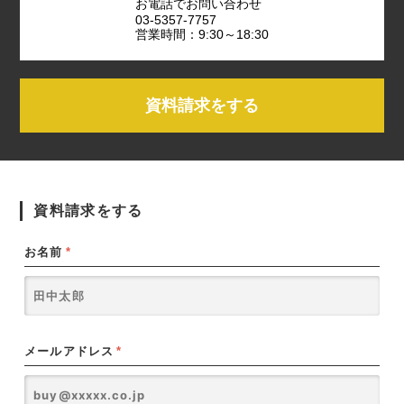
お電話でお問い合わせ
03-5357-7757
営業時間：9:30～18:30
資料請求をする
資料請求をする
お名前
*
メールアドレス
*