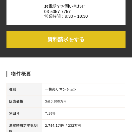
お電話でお問い合わせ
03-5357-7757
営業時間：9:30～18:30
資料請求をする
物件概要
種別
一棟売りマンション
販売価格
3億8,800万円
利回り
7.18%
満室時想定年収/月
2,784.1万円 / 232万円
収