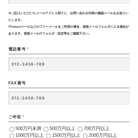
※ご記入いただいたメールアドレス宛てに、お問い合わせ内容の確認メールをお送りい
たします。
※Yahoo!メールなどのフリーメールをご利用の場合、迷惑メールフォルダに入る場合が
あります。迷惑メールのフォルダ・設定等をご確認下さい。
電話番号
*
FAX番号
ご年収
*
500万円未満
500万円以上
700万円以上
1000万円以上
1500万円以上
2000万円以上