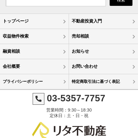
検索
トップページ
不動産投資入門
収益物件検索
売却相談
融資相談
お知らせ
会社概要
お問い合わせ
プライバシーポリシー
特定商取引法に基づく表記
03-5357-7757
営業時間：9:30～18:30
定休日：土・日・祝