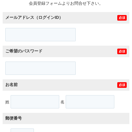
会員登録フォームよりお問合せ下さい。
メールアドレス（ログインID）
必須
ご希望のパスワード
必須
お名前
必須
姓
名
郵便番号