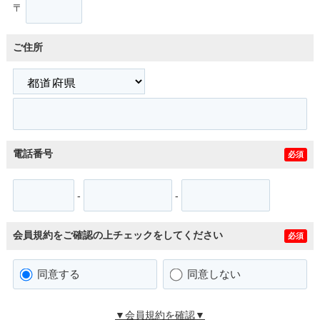
〒
ご住所
電話番号
必須
-
-
会員規約をご確認の上チェックをしてください
必須
同意する
同意しない
▼会員規約を確認▼